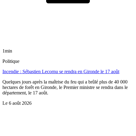
1min
Politique
Incendie : Sébastien Lecornu se rendra en Gironde le 17 août
Quelques jours après la maîtrise du feu qui a brûlé plus de 40 000
hectares de forêt en Gironde, le Premier ministre se rendra dans le
département, le 17 août.
Le
6 août 2026