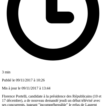
3 min
Publié le
09/11/2017 à 10:26
Mis à jour le
09/11/2017 à 13:44
Florence Portelli, candidate à la présidence des Républicains (10 et
17 décembre), a de nouveau demandé jeudi un débat télévisé avec
ses concurrents, jugeant "incompréhensible" le refus de Laurent