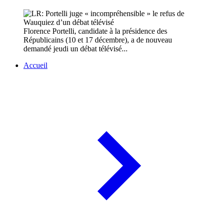
Florence Portelli, candidate à la présidence des
Républicains (10 et 17 décembre), a de nouveau
demandé jeudi un débat télévisé...
Accueil