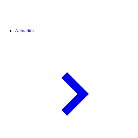
Actualités