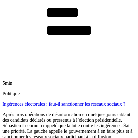
5min
Politique
Ingérences électorales : faut-il sanctionner les réseaux sociaux ?
Après trois opérations de désinformation en quelques jours ciblant
des candidats déclarés ou pressentis à l’élection présidentielle,
Sébastien Lecornu a rappelé que la lutte contre les ingérences était
une priorité. La gauche appelle le gouvernement à en faire plus et à
sanctionner les réseaux sociaux participant à la diffusion.