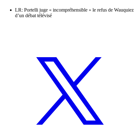
LR: Portelli juge « incompréhensible » le refus de Wauquiez
d’un débat télévisé