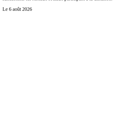
Le
6 août 2026