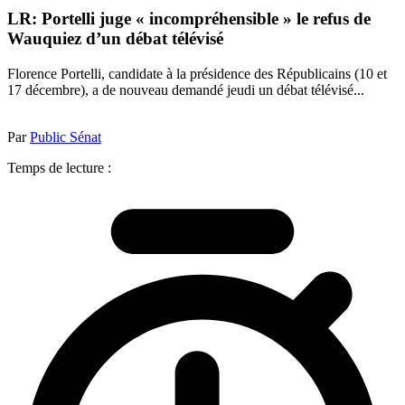
LR: Portelli juge « incompréhensible » le refus de
Wauquiez d’un débat télévisé
Florence Portelli, candidate à la présidence des Républicains (10 et
17 décembre), a de nouveau demandé jeudi un débat télévisé...
Par
Public Sénat
Temps de lecture :