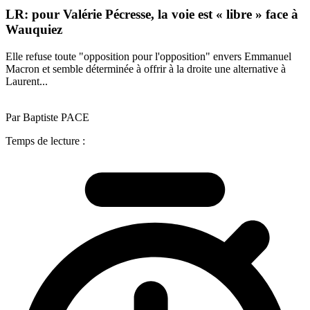
LR: pour Valérie Pécresse, la voie est « libre » face à
Wauquiez
Elle refuse toute "opposition pour l'opposition" envers Emmanuel
Macron et semble déterminée à offrir à la droite une alternative à
Laurent...
Par Baptiste PACE
Temps de lecture :