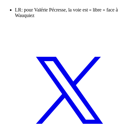
LR: pour Valérie Pécresse, la voie est « libre » face à
Wauquiez