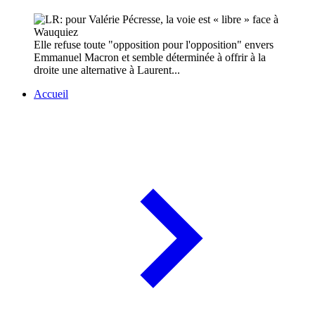
Elle refuse toute "opposition pour l'opposition" envers
Emmanuel Macron et semble déterminée à offrir à la
droite une alternative à Laurent...
Accueil