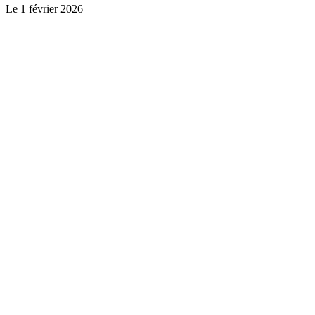
Le
1 février 2026