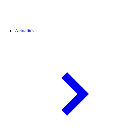
Actualités