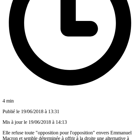
4 min
Publié le
19/06/2018 à 13:31
Mis à jour le
19/06/2018 à 14:13
Elle refuse toute "opposition pour l'opposition" envers Emmanuel
Macron et semble déterminée à offrir à la droite une alternative à