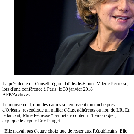
La présidente du Conseil régional d'Ile-de-France Valérie Pécresse,
lors d'une conférence à Paris, le 30 janvier 2018
AFP/Archives
Le mouvement, dont les cadres se réunissent dimanche près
d'Orléans, revendique un millier d'élus, adhérents ou non de LR. En
le lançant, Mme Pécresse "permet de contenir l’hémorragie",
explique le député Eric Pauget.
"Elle n'avait pas d'autre choix que de rester aux Républicains. Elle