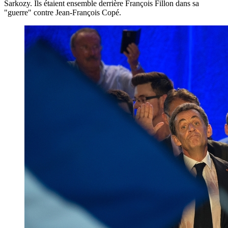
Sarkozy. Ils étaient ensemble derrière François Fillon dans sa
"guerre" contre Jean-François Copé.