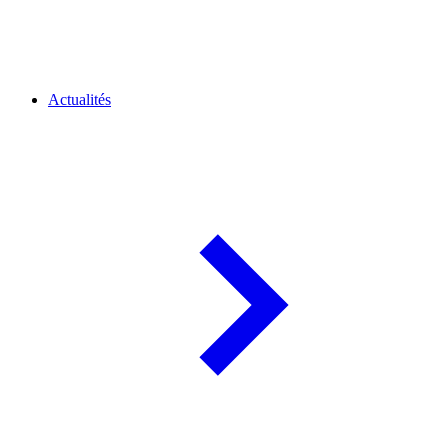
Actualités