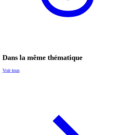
Dans la même thématique
Voir tous