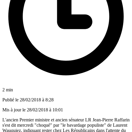
2 min
Publié le
28/02/2018 à 8:28
Mis à jour le
28/02/2018 à 10:01
L'ancien Premier ministre et ancien sénateur LR Jean-Pierre Raffarin
s'est dit mercredi "choqué" par "le bavardage populiste" de Laurent
Wauquiez, indiquant rester chez Les Républicains dans l'attente du