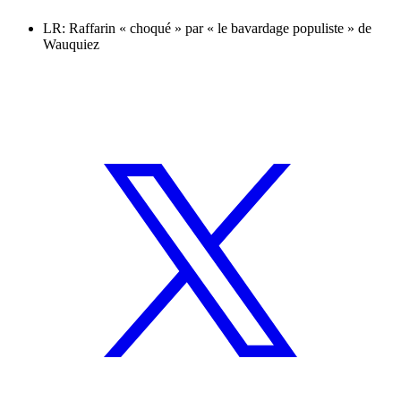
LR: Raffarin « choqué » par « le bavardage populiste » de
Wauquiez