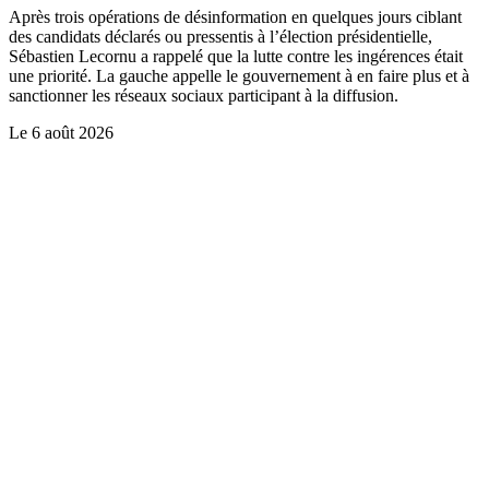
Après trois opérations de désinformation en quelques jours ciblant
des candidats déclarés ou pressentis à l’élection présidentielle,
Sébastien Lecornu a rappelé que la lutte contre les ingérences était
une priorité. La gauche appelle le gouvernement à en faire plus et à
sanctionner les réseaux sociaux participant à la diffusion.
Le
6 août 2026