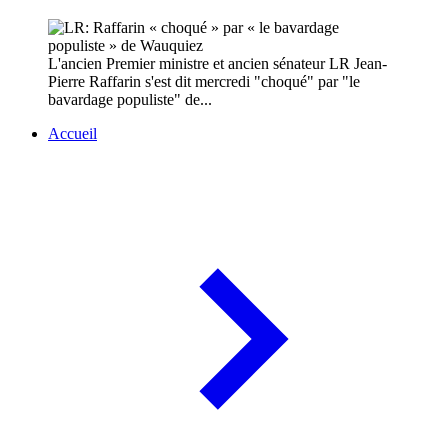
L'ancien Premier ministre et ancien sénateur LR Jean-
Pierre Raffarin s'est dit mercredi "choqué" par "le
bavardage populiste" de...
Accueil