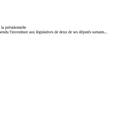
du l'investiture aux législatives de deux de ses députés sortants...