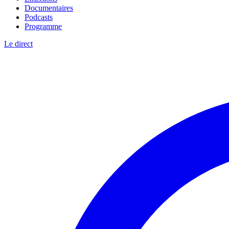
Documentaires
Podcasts
Programme
Le direct