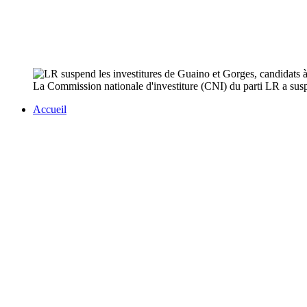
La Commission nationale d'investiture (CNI) du parti LR a suspen
Accueil