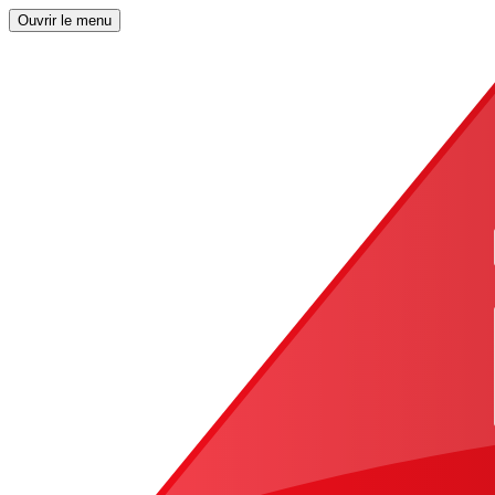
Ouvrir le menu