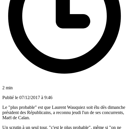
2 min
Publié le
07/12/2017 à 9:46
Le "plus probable" est que Laurent Wauquiez soit élu dès dimanche
président des Républicains, a reconnu jeudi l'un de ses concurrents,
Maël de Calan.
Un scrutin à un seul tour, "c'est le plus probable", même si "on ne