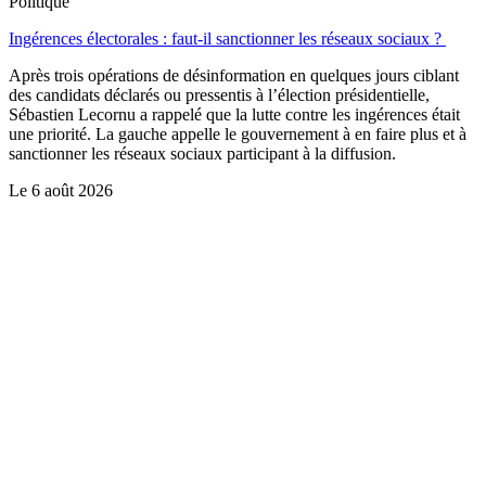
Politique
Ingérences électorales : faut-il sanctionner les réseaux sociaux ?
Après trois opérations de désinformation en quelques jours ciblant
des candidats déclarés ou pressentis à l’élection présidentielle,
Sébastien Lecornu a rappelé que la lutte contre les ingérences était
une priorité. La gauche appelle le gouvernement à en faire plus et à
sanctionner les réseaux sociaux participant à la diffusion.
Le
6 août 2026