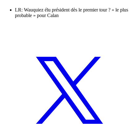
LR: Wauquiez élu président dès le premier tour ? « le plus
probable » pour Calan