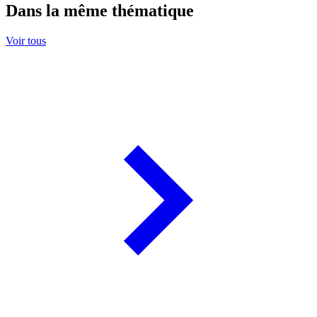
Dans la même thématique
Voir tous