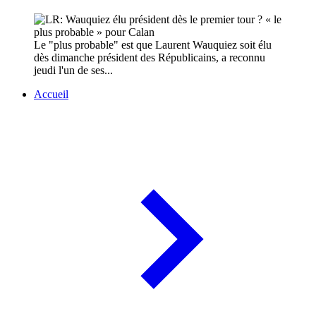
Le "plus probable" est que Laurent Wauquiez soit élu
dès dimanche président des Républicains, a reconnu
jeudi l'un de ses...
Accueil