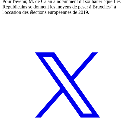
Pour l'avenir, M. de Calan a notamment dit souhaiter "que Les
Républicains se donnent les moyens de peser à Bruxelles" à
l'occasion des élections européennes de 2019.