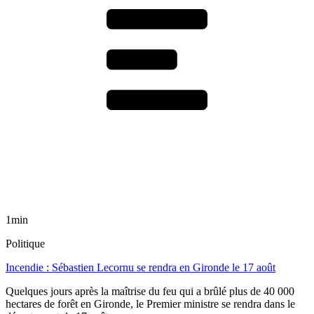
1min
Politique
Incendie : Sébastien Lecornu se rendra en Gironde le 17 août
Quelques jours après la maîtrise du feu qui a brûlé plus de 40 000
hectares de forêt en Gironde, le Premier ministre se rendra dans le