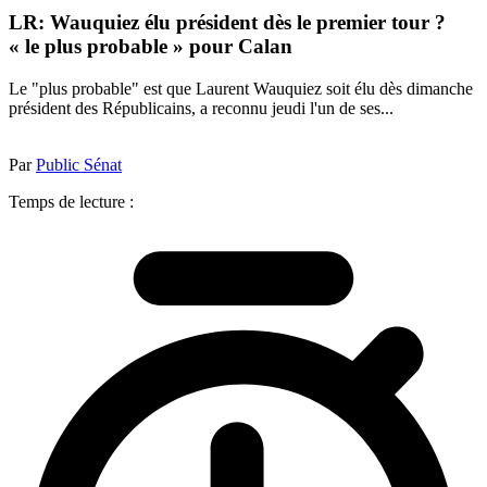
LR: Wauquiez élu président dès le premier tour ?
« le plus probable » pour Calan
Le "plus probable" est que Laurent Wauquiez soit élu dès dimanche
président des Républicains, a reconnu jeudi l'un de ses...
Par
Public Sénat
Temps de lecture :