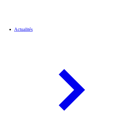
Actualités