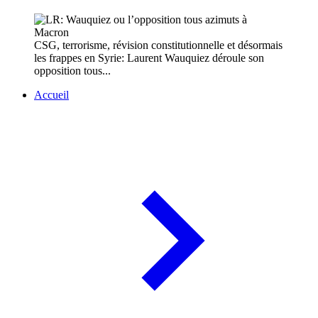
CSG, terrorisme, révision constitutionnelle et désormais
les frappes en Syrie: Laurent Wauquiez déroule son
opposition tous...
Accueil