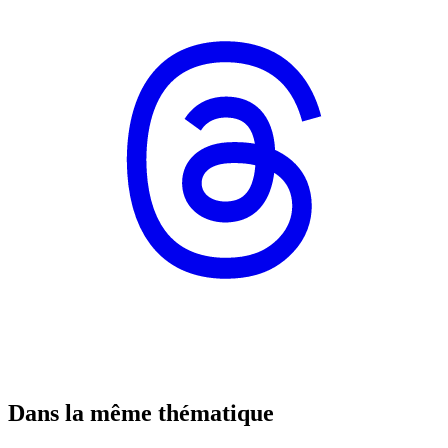
Dans la même thématique