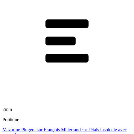
2min
Politique
Mazarine Pingeot sur François Mitterrand : « J'étais insolente avec