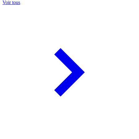
Voir tous