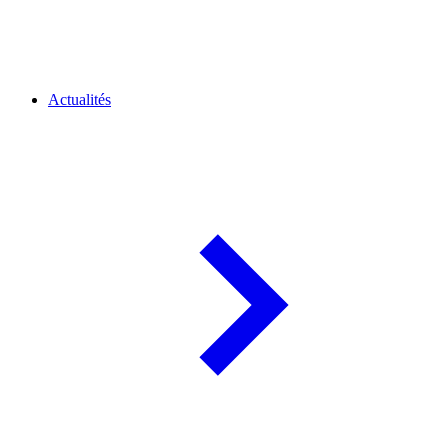
Actualités