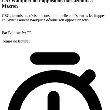
LR: Wauquiez ou l’opposition tous azimuts à
Macron
CSG, terrorisme, révision constitutionnelle et désormais les frappes
en Syrie: Laurent Wauquiez déroule son opposition tous...
Par Baptiste PACE
Temps de lecture :