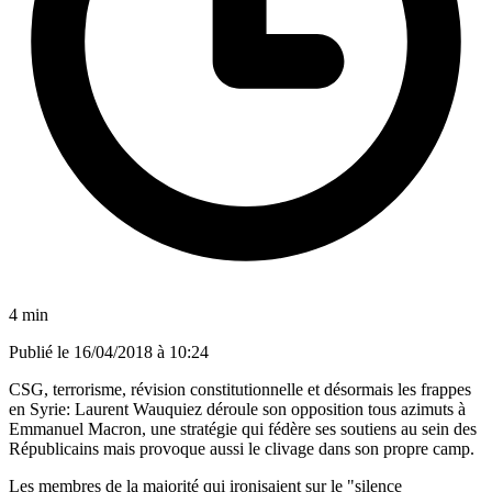
4 min
Publié le
16/04/2018 à 10:24
CSG, terrorisme, révision constitutionnelle et désormais les frappes
en Syrie: Laurent Wauquiez déroule son opposition tous azimuts à
Emmanuel Macron, une stratégie qui fédère ses soutiens au sein des
Républicains mais provoque aussi le clivage dans son propre camp.
Les membres de la majorité qui ironisaient sur le "silence