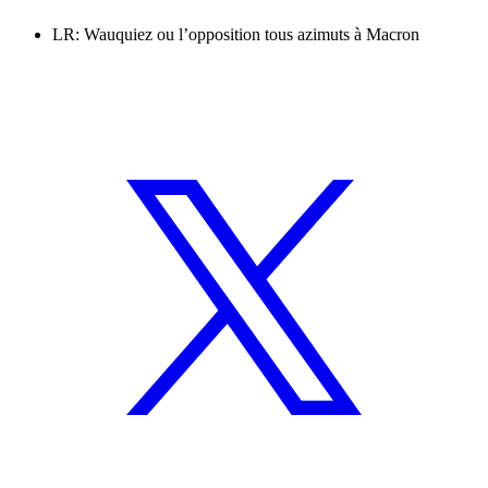
LR: Wauquiez ou l’opposition tous azimuts à Macron