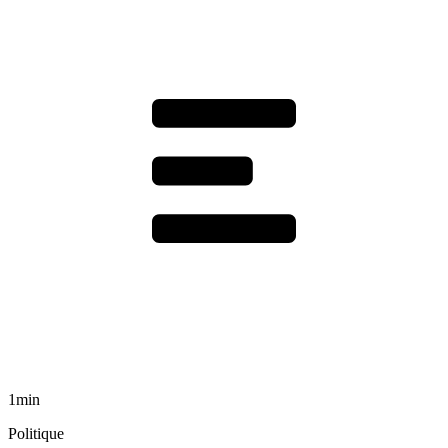
1min
Politique