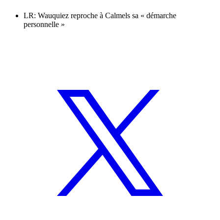
LR: Wauquiez reproche à Calmels sa « démarche
personnelle »