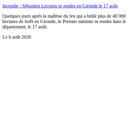
Incendie : Sébastien Lecornu se rendra en Gironde le 17 août
Quelques jours après la maîtrise du feu qui a brûlé plus de 40 000
hectares de forêt en Gironde, le Premier ministre se rendra dans le
département, le 17 août.
Le
6 août 2026