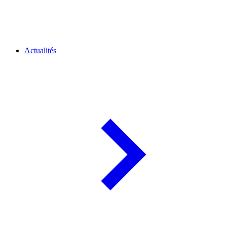
Actualités