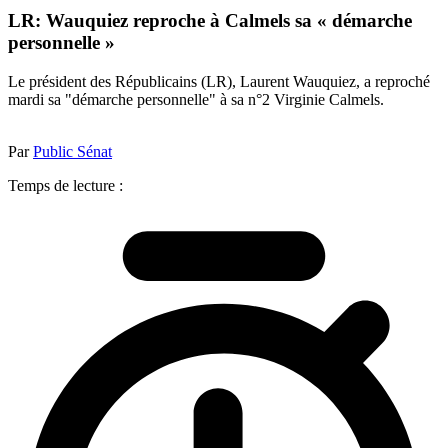
LR: Wauquiez reproche à Calmels sa « démarche
personnelle »
Le président des Républicains (LR), Laurent Wauquiez, a reproché
mardi sa "démarche personnelle" à sa n°2 Virginie Calmels.
Par
Public Sénat
Temps de lecture :