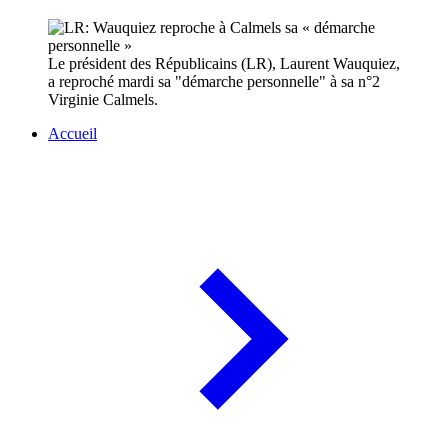
Le président des Républicains (LR), Laurent Wauquiez,
a reproché mardi sa "démarche personnelle" à sa n°2
Virginie Calmels.
Accueil