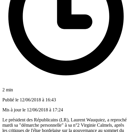
2 min
Publié le
12/06/2018 à 16:43
Mis à jour le
12/06/2018 à 17:24
Le président des Républicains (LR), Laurent Wauquiez, a reproché
mardi sa "démarche personnelle" à sa n°2 Virginie Calmels, après
les critiques de l'élue bordelaise sur la gouvernance au sommet du