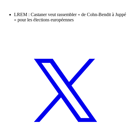
LREM : Castaner veut rassembler « de Cohn-Bendit à Juppé
» pour les élections européennes