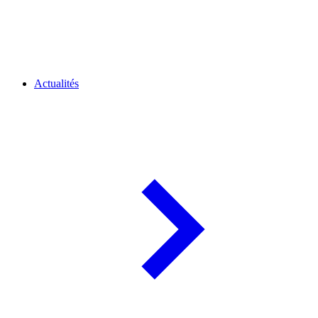
Actualités