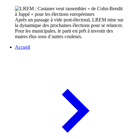
Après un passage à vide post-électoral, LREM mise sur
la dynamique des prochaines élections pour se relancer.
Pour les municipales, le parti est prêt à investir des
maires élus sous d’autres couleurs.
Accueil