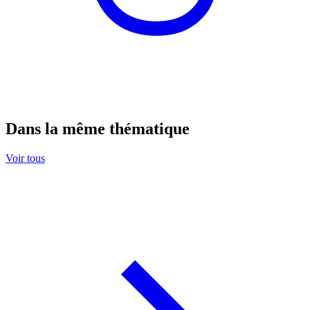
Dans la même thématique
Voir tous