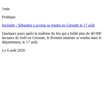
1min
Politique
Incendie : Sébastien Lecornu se rendra en Gironde le 17 août
Quelques jours après la maîtrise du feu qui a brûlé plus de 40 000
hectares de forêt en Gironde, le Premier ministre se rendra dans le
département, le 17 août.
Le
6 août 2026