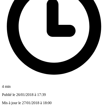
4 min
Publié le
26/01/2018 à 17:39
Mis à jour le
27/01/2018 à 18:00