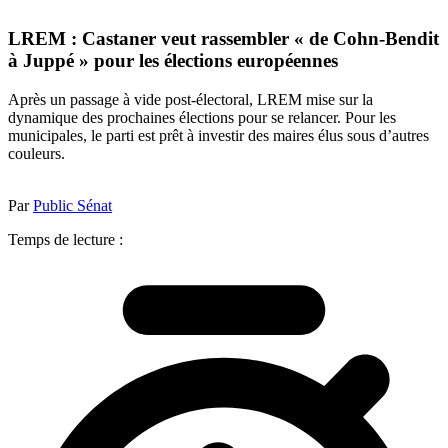
LREM : Castaner veut rassembler « de Cohn-Bendit
à Juppé » pour les élections européennes
Après un passage à vide post-électoral, LREM mise sur la
dynamique des prochaines élections pour se relancer. Pour les
municipales, le parti est prêt à investir des maires élus sous d’autres
couleurs.
Par
Public Sénat
Temps de lecture :