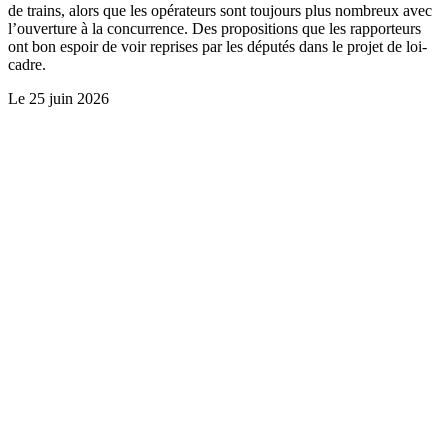
de trains, alors que les opérateurs sont toujours plus nombreux avec
l’ouverture à la concurrence. Des propositions que les rapporteurs
ont bon espoir de voir reprises par les députés dans le projet de loi-
cadre.
Le
25 juin 2026