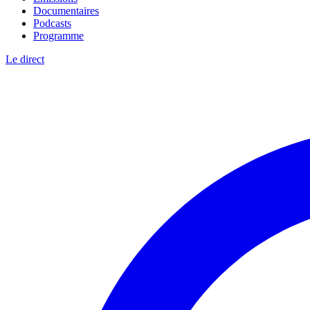
Documentaires
Podcasts
Programme
Le direct