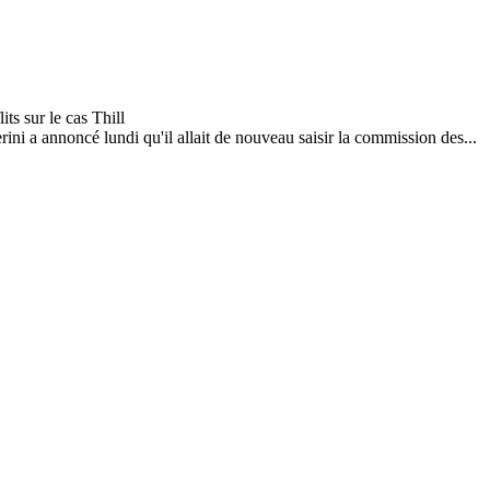
i a annoncé lundi qu'il allait de nouveau saisir la commission des...