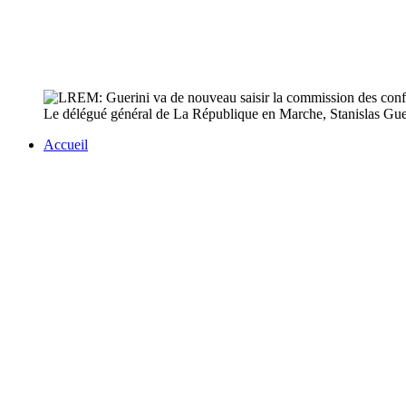
Le délégué général de La République en Marche, Stanislas Guerin
Accueil