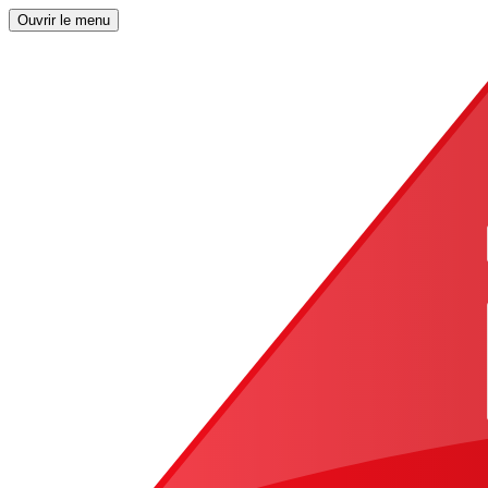
Ouvrir le menu