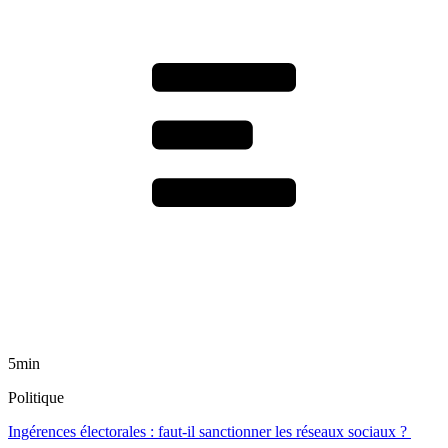
5min
Politique
Ingérences électorales : faut-il sanctionner les réseaux sociaux ?