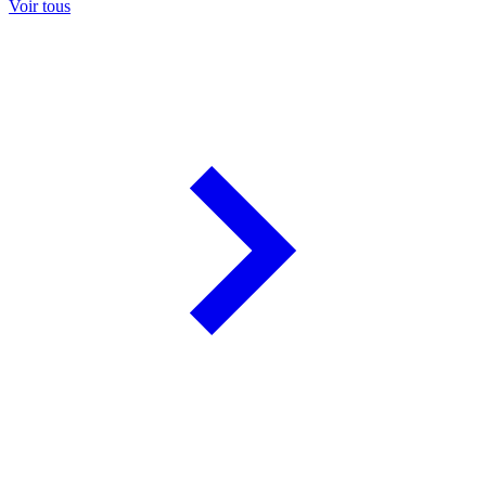
Voir tous