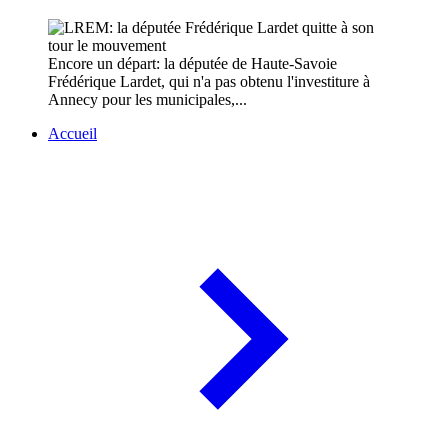
Encore un départ: la députée de Haute-Savoie
Frédérique Lardet, qui n'a pas obtenu l'investiture à
Annecy pour les municipales,...
Accueil