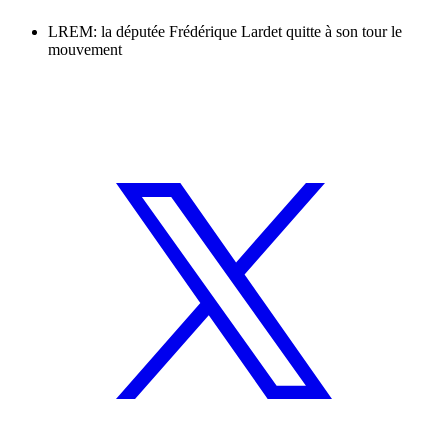
LREM: la députée Frédérique Lardet quitte à son tour le
mouvement