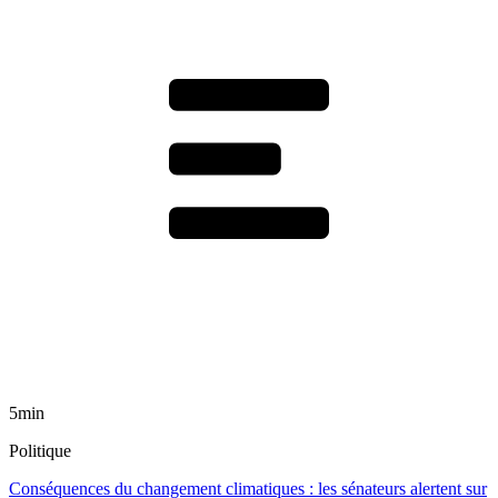
5min
Politique
Conséquences du changement climatiques : les sénateurs alertent sur