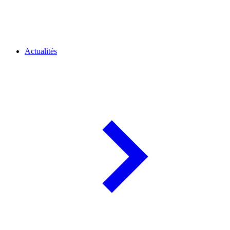
Actualités