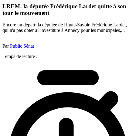
LREM: la députée Frédérique Lardet quitte à son
tour le mouvement
Encore un départ: la députée de Haute-Savoie Frédérique Lardet,
qui n'a pas obtenu l'investiture à Annecy pour les municipales,...
Par
Public Sénat
Temps de lecture :