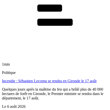
1min
Politique
Incendie : Sébastien Lecornu se rendra en Gironde le 17 août
Quelques jours après la maîtrise du feu qui a brûlé plus de 40 000
hectares de forêt en Gironde, le Premier ministre se rendra dans le
département, le 17 août.
Le
6 août 2026