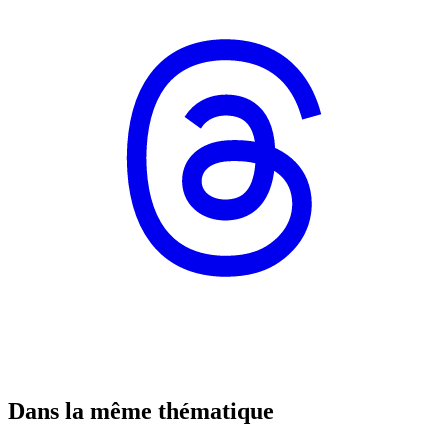
Dans la même thématique