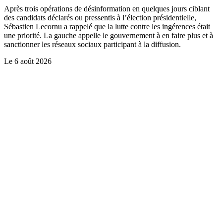
Après trois opérations de désinformation en quelques jours ciblant
des candidats déclarés ou pressentis à l’élection présidentielle,
Sébastien Lecornu a rappelé que la lutte contre les ingérences était
une priorité. La gauche appelle le gouvernement à en faire plus et à
sanctionner les réseaux sociaux participant à la diffusion.
Le
6 août 2026