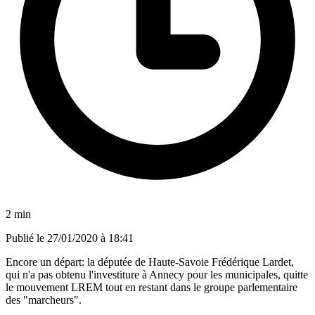
2 min
Publié le
27/01/2020 à 18:41
Encore un départ: la députée de Haute-Savoie Frédérique Lardet,
qui n'a pas obtenu l'investiture à Annecy pour les municipales, quitte
le mouvement LREM tout en restant dans le groupe parlementaire
des "marcheurs".