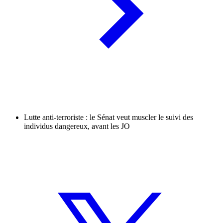
Lutte anti-terroriste : le Sénat veut muscler le suivi des
individus dangereux, avant les JO