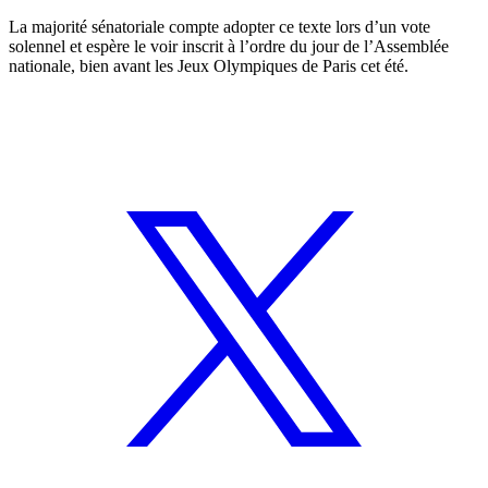
La majorité sénatoriale compte adopter ce texte lors d’un vote
solennel et espère le voir inscrit à l’ordre du jour de l’Assemblée
nationale, bien avant les Jeux Olympiques de Paris cet été.