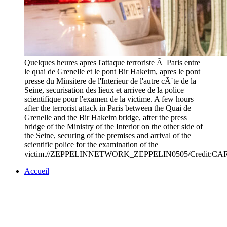
Quelques heures apres l'attaque terroriste Ã Paris entre
le quai de Grenelle et le pont Bir Hakeim, apres le pont
presse du Minsitere de l'Interieur de l'autre cÃ´te de la
Seine, securisation des lieux et arrivee de la police
scientifique pour l'examen de la victime. A few hours
after the terrorist attack in Paris between the Quai de
Grenelle and the Bir Hakeim bridge, after the press
bridge of the Ministry of the Interior on the other side of
the Seine, securing of the premises and arrival of the
scientific police for the examination of the
victim.//ZEPPELINNETWORK_ZEPPELIN0505/Credit:CA
Accueil