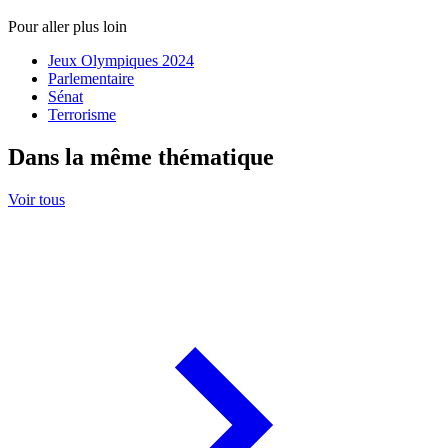
Pour aller plus loin
Jeux Olympiques 2024
Parlementaire
Sénat
Terrorisme
Dans la même thématique
Voir tous