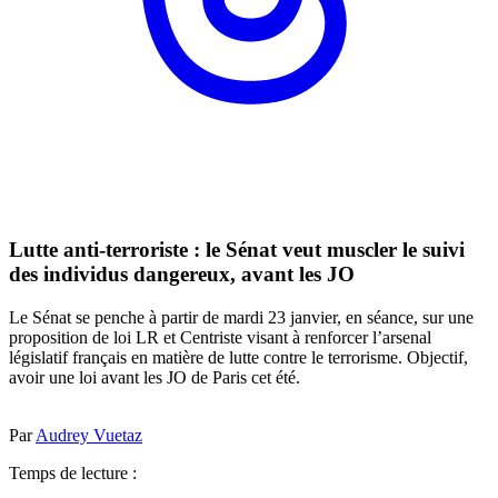
Lutte anti-terroriste : le Sénat veut muscler le suivi
des individus dangereux, avant les JO
Le Sénat se penche à partir de mardi 23 janvier, en séance, sur une
proposition de loi LR et Centriste visant à renforcer l’arsenal
législatif français en matière de lutte contre le terrorisme. Objectif,
avoir une loi avant les JO de Paris cet été.
Par
Audrey Vuetaz
Temps de lecture :