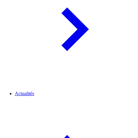
Actualités