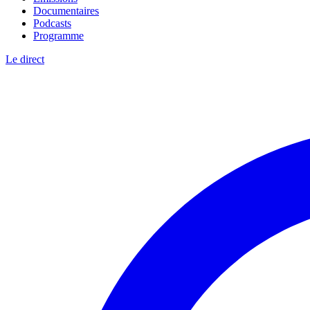
Documentaires
Podcasts
Programme
Le direct