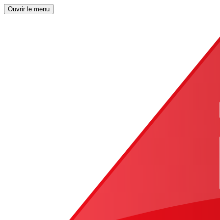
Ouvrir le menu