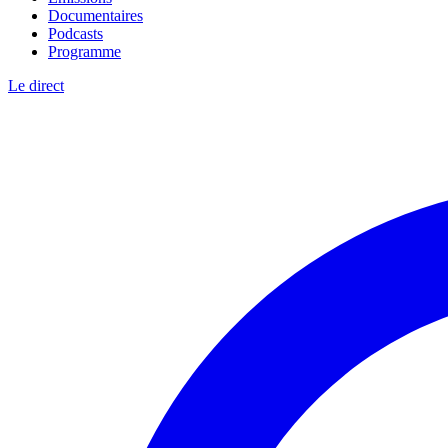
Documentaires
Podcasts
Programme
Le direct