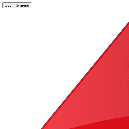
Ouvrir le menu