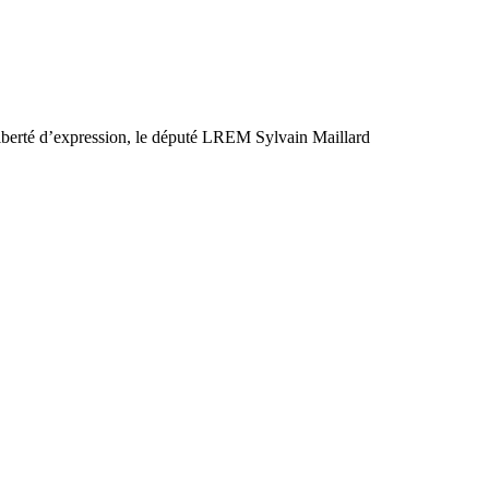
 liberté d’expression, le député LREM Sylvain Maillard