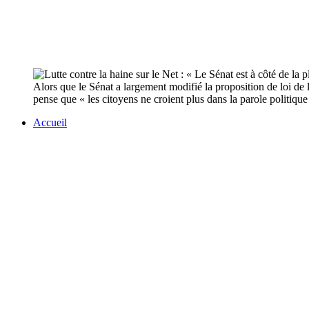
Alors que le Sénat a largement modifié la proposition de loi de
pense que « les citoyens ne croient plus dans la parole politique 
Accueil