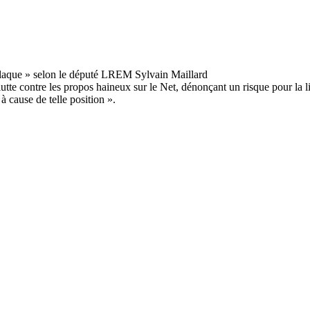
 lutte contre les propos haineux sur le Net, dénonçant un risque pour la
à cause de telle position ».