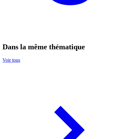
Dans la même thématique
Voir tous