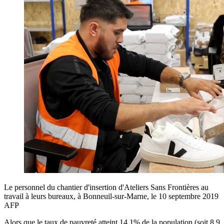
Le personnel du chantier d'insertion d'Ateliers Sans Frontières au
travail à leurs bureaux, à Bonneuil-sur-Marne, le 10 septembre 2019
AFP
Alors que le taux de pauvreté atteint 14,1% de la population (soit 8,9