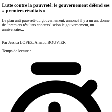
Lutte contre la pauvreté: le gouvernement défend ses
« premiers résultats »
Le plan anti-pauvreté du gouvernement, annoncé il y a un an, donne
de "premiers résultats concrets" selon le gouvernement, un
anniversaire...
Par Jessica LOPEZ, Arnaud BOUVIER
Temps de lecture :