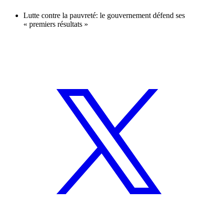
Lutte contre la pauvreté: le gouvernement défend ses
« premiers résultats »