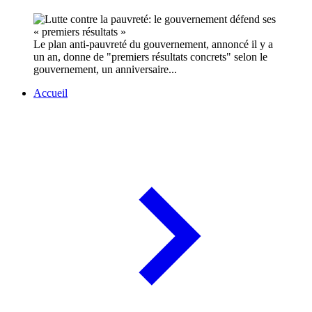
Le plan anti-pauvreté du gouvernement, annoncé il y a
un an, donne de "premiers résultats concrets" selon le
gouvernement, un anniversaire...
Accueil