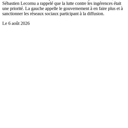
Sébastien Lecornu a rappelé que la lutte contre les ingérences était
une priorité. La gauche appelle le gouvernement à en faire plus et à
sanctionner les réseaux sociaux participant à la diffusion.
Le
6 août 2026