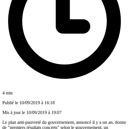
4 min
Publié le
10/09/2019 à 16:18
Mis à jour le
10/09/2019 à 19:07
Le plan anti-pauvreté du gouvernement, annoncé il y a un an, donne
de "premiers résultats concrets" selon le gouvernement, un