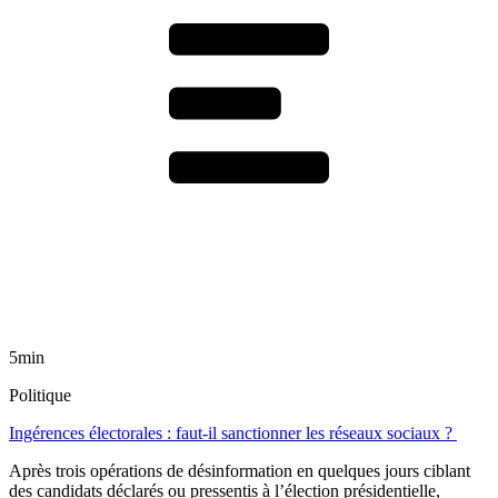
5min
Politique
Ingérences électorales : faut-il sanctionner les réseaux sociaux ?
Après trois opérations de désinformation en quelques jours ciblant
des candidats déclarés ou pressentis à l’élection présidentielle,