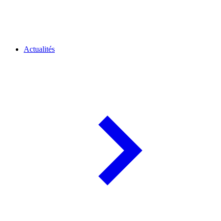
Actualités