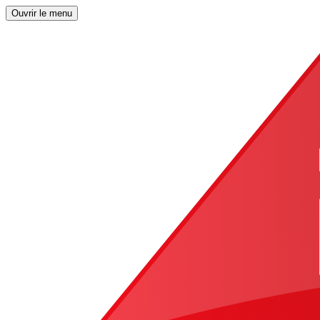
Ouvrir le menu