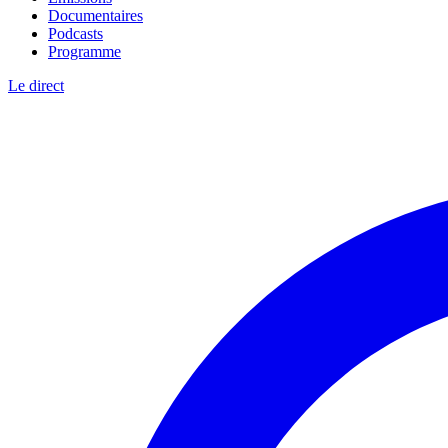
Documentaires
Podcasts
Programme
Le direct