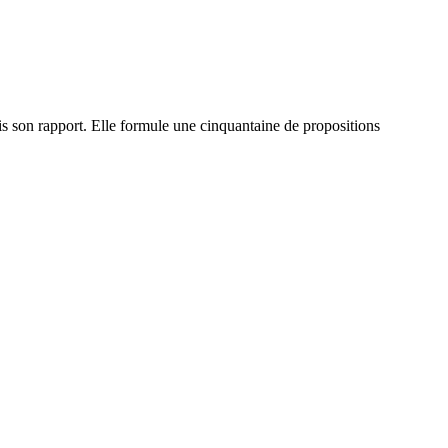
emis son rapport. Elle formule une cinquantaine de propositions