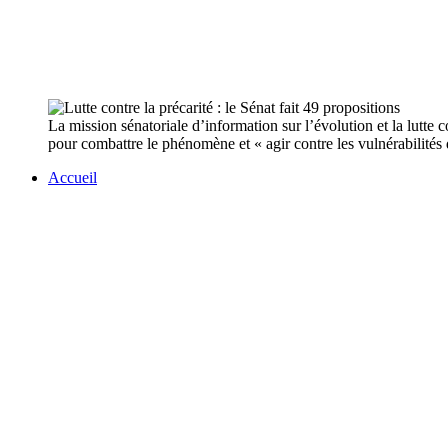
La mission sénatoriale d’information sur l’évolution et la lutte 
pour combattre le phénomène et « agir contre les vulnérabilités 
Accueil