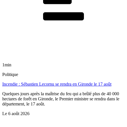
1min
Politique
Incendie : Sébastien Lecornu se rendra en Gironde le 17 août
Quelques jours après la maîtrise du feu qui a brûlé plus de 40 000
hectares de forêt en Gironde, le Premier ministre se rendra dans le
département, le 17 août.
Le
6 août 2026