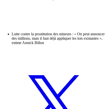
Lutte contre la prostitution des mineurs : « On peut annoncer
des millions, mais il faut déjà appliquer les lois existantes »,
estime Annick Billon