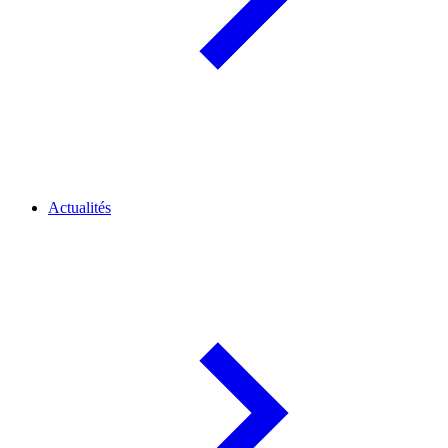
Actualités