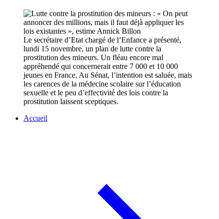
Le secrétaire d’Etat chargé de l’Enfance a présenté,
lundi 15 novembre, un plan de lutte contre la
prostitution des mineurs. Un fléau encore mal
appréhendé qui concernerait entre 7 000 et 10 000
jeunes en France. Au Sénat, l’intention est saluée, mais
les carences de la médecine scolaire sur l’éducation
sexuelle et le peu d’effectivité des lois contre la
prostitution laissent sceptiques.
Accueil