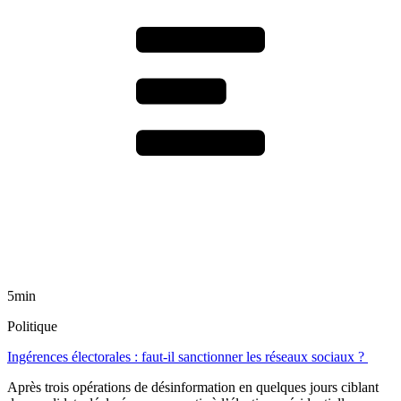
5min
Politique
Ingérences électorales : faut-il sanctionner les réseaux sociaux ?
Après trois opérations de désinformation en quelques jours ciblant