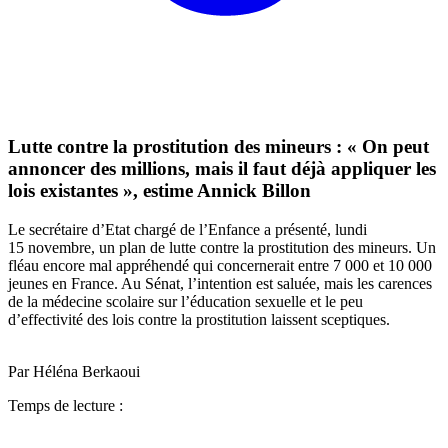
Lutte contre la prostitution des mineurs : « On peut
annoncer des millions, mais il faut déjà appliquer les
lois existantes », estime Annick Billon
Le secrétaire d’Etat chargé de l’Enfance a présenté, lundi
15 novembre, un plan de lutte contre la prostitution des mineurs. Un
fléau encore mal appréhendé qui concernerait entre 7 000 et 10 000
jeunes en France. Au Sénat, l’intention est saluée, mais les carences
de la médecine scolaire sur l’éducation sexuelle et le peu
d’effectivité des lois contre la prostitution laissent sceptiques.
Par Héléna Berkaoui
Temps de lecture :