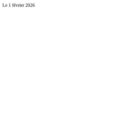
Le
1 février 2026