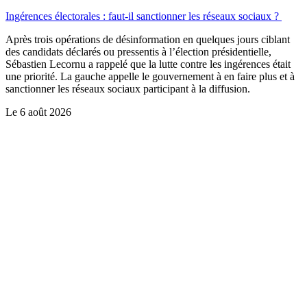
Ingérences électorales : faut-il sanctionner les réseaux sociaux ?
Après trois opérations de désinformation en quelques jours ciblant
des candidats déclarés ou pressentis à l’élection présidentielle,
Sébastien Lecornu a rappelé que la lutte contre les ingérences était
une priorité. La gauche appelle le gouvernement à en faire plus et à
sanctionner les réseaux sociaux participant à la diffusion.
Le
6 août 2026