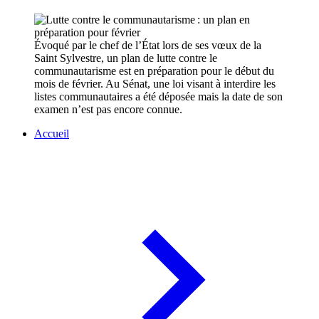
Évoqué par le chef de l’État lors de ses vœux de la
Saint Sylvestre, un plan de lutte contre le
communautarisme est en préparation pour le début du
mois de février. Au Sénat, une loi visant à interdire les
listes communautaires a été déposée mais la date de son
examen n’est pas encore connue.
Accueil