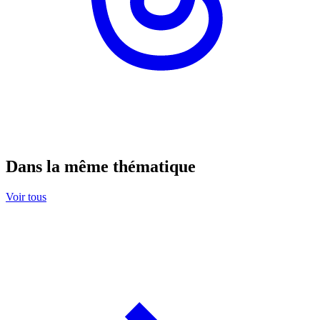
Dans la même thématique
Voir tous