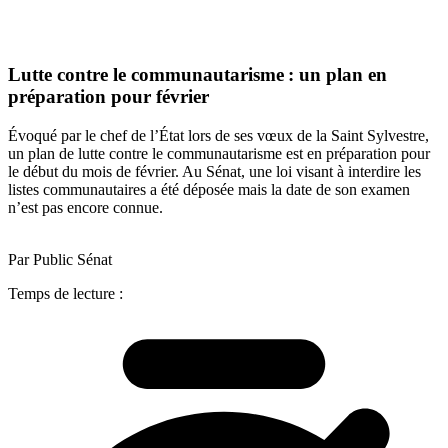
Lutte contre le communautarisme : un plan en
préparation pour février
Évoqué par le chef de l’État lors de ses vœux de la Saint Sylvestre,
un plan de lutte contre le communautarisme est en préparation pour
le début du mois de février. Au Sénat, une loi visant à interdire les
listes communautaires a été déposée mais la date de son examen
n’est pas encore connue.
Par Public Sénat
Temps de lecture :