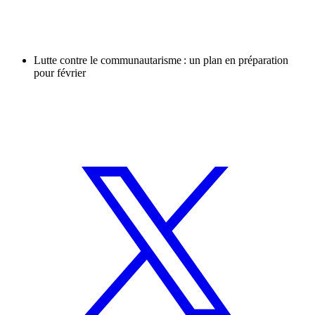
Lutte contre le communautarisme : un plan en préparation
pour février