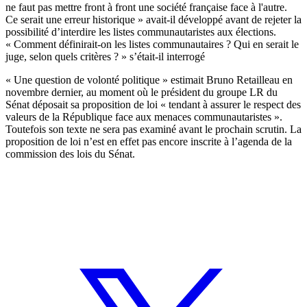
ne faut pas mettre front à front une société française face à l'autre.
Ce serait une erreur historique » avait-il développé avant de rejeter la
possibilité d’interdire les listes communautaristes aux élections.
« Comment définirait-on les listes communautaires ? Qui en serait le
juge, selon quels critères ? » s’était-il interrogé
« Une question de volonté politique » estimait
Bruno Retailleau
en
novembre dernier, au moment où le président du groupe LR du
Sénat déposait sa
proposition de loi
« tendant à assurer le respect des
valeurs de la République face aux menaces communautaristes ».
Toutefois son texte ne sera pas examiné avant le prochain scrutin. La
proposition de loi n’est en effet pas encore inscrite à l’agenda de la
commission des lois du Sénat.