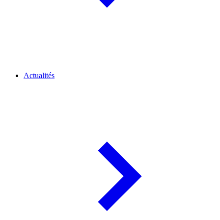
Actualités