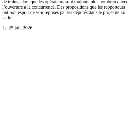
de trains, alors que les opérateurs sont toujours plus nombreux avec
l’ouverture à la concurrence. Des propositions que les rapporteurs
ont bon espoir de voir reprises par les députés dans le projet de loi-
cadre.
Le
25 juin 2026