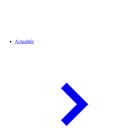
Actualités