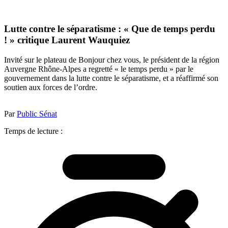
Lutte contre le séparatisme : « Que de temps perdu
! » critique Laurent Wauquiez
Invité sur le plateau de Bonjour chez vous, le président de la région
Auvergne Rhône-Alpes a regretté « le temps perdu » par le
gouvernement dans la lutte contre le séparatisme, et a réaffirmé son
soutien aux forces de l’ordre.
Par
Public Sénat
Temps de lecture :