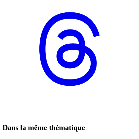
Dans la même thématique