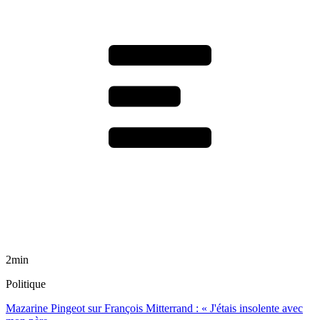
2min
Politique
Mazarine Pingeot sur François Mitterrand : « J'étais insolente avec