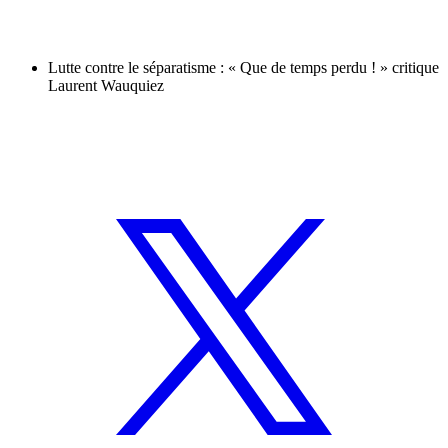
Lutte contre le séparatisme : « Que de temps perdu ! » critique
Laurent Wauquiez