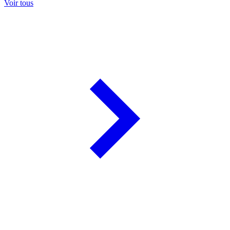
Voir tous