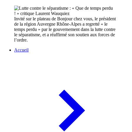
Invité sur le plateau de Bonjour chez vous, le président
de la région Auvergne Rhône-Alpes a regretté « le
temps perdu » par le gouvernement dans la lutte contre
le séparatisme, et a réaffirmé son soutien aux forces de
l’ordre.
Accueil