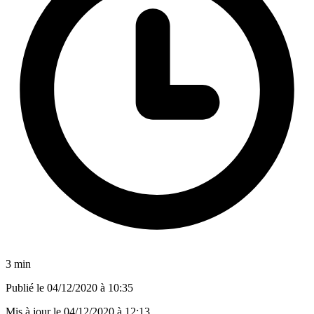
3 min
Publié le
04/12/2020 à 10:35
Mis à jour le
04/12/2020 à 12:13