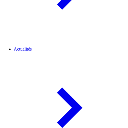
Actualités