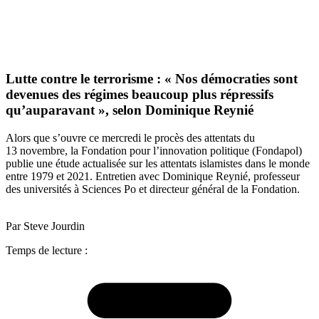
Lutte contre le terrorisme : « Nos démocraties sont
devenues des régimes beaucoup plus répressifs
qu’auparavant », selon Dominique Reynié
Alors que s’ouvre ce mercredi le procès des attentats du
13 novembre, la Fondation pour l’innovation politique (Fondapol)
publie une étude actualisée sur les attentats islamistes dans le monde
entre 1979 et 2021. Entretien avec Dominique Reynié, professeur
des universités à Sciences Po et directeur général de la Fondation.
Par Steve Jourdin
Temps de lecture :