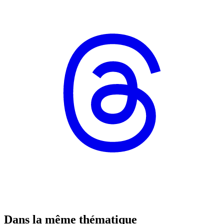
Dans la même thématique