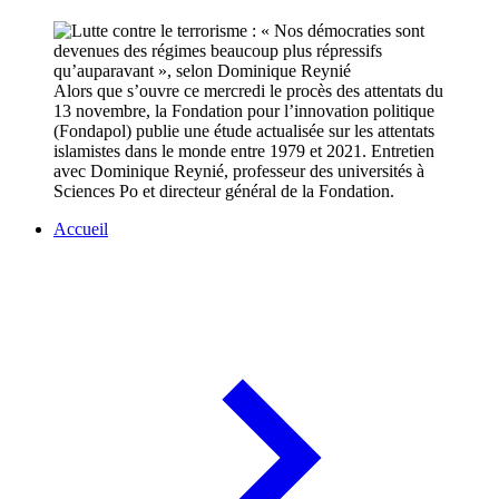
Alors que s’ouvre ce mercredi le procès des attentats du
13 novembre, la Fondation pour l’innovation politique
(Fondapol) publie une étude actualisée sur les attentats
islamistes dans le monde entre 1979 et 2021. Entretien
avec Dominique Reynié, professeur des universités à
Sciences Po et directeur général de la Fondation.
Accueil