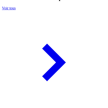
Voir tous