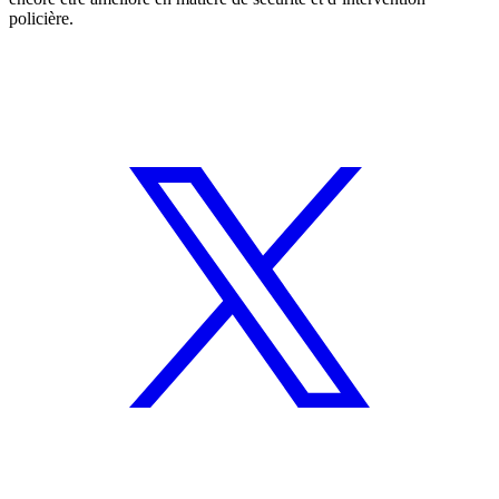
policière.