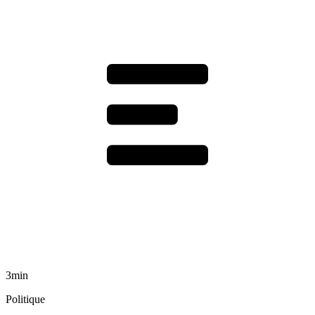
3min
Politique