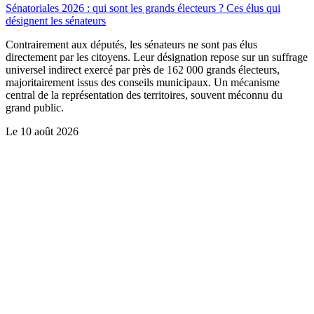
Sénatoriales 2026 : qui sont les grands électeurs ? Ces élus qui
désignent les sénateurs
Contrairement aux députés, les sénateurs ne sont pas élus
directement par les citoyens. Leur désignation repose sur un suffrage
universel indirect exercé par près de 162 000 grands électeurs,
majoritairement issus des conseils municipaux. Un mécanisme
central de la représentation des territoires, souvent méconnu du
grand public.
Le
10 août 2026