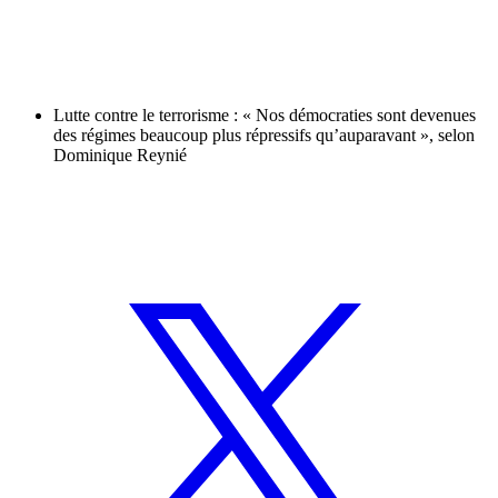
Lutte contre le terrorisme : « Nos démocraties sont devenues
des régimes beaucoup plus répressifs qu’auparavant », selon
Dominique Reynié