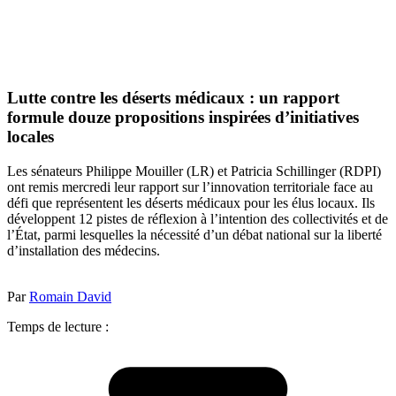
Lutte contre les déserts médicaux : un rapport
formule douze propositions inspirées d’initiatives
locales
Les sénateurs Philippe Mouiller (LR) et Patricia Schillinger (RDPI)
ont remis mercredi leur rapport sur l’innovation territoriale face au
défi que représentent les déserts médicaux pour les élus locaux. Ils
développent 12 pistes de réflexion à l’intention des collectivités et de
l’État, parmi lesquelles la nécessité d’un débat national sur la liberté
d’installation des médecins.
Par
Romain David
Temps de lecture :