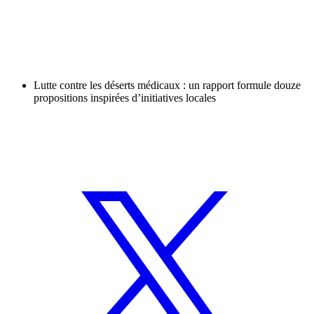
Lutte contre les déserts médicaux : un rapport formule douze
propositions inspirées d’initiatives locales