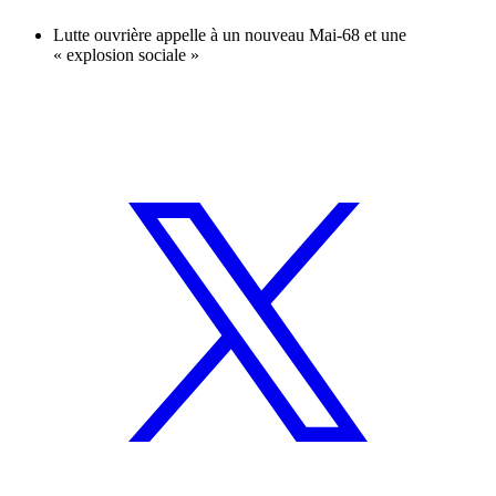
Lutte ouvrière appelle à un nouveau Mai-68 et une
« explosion sociale »