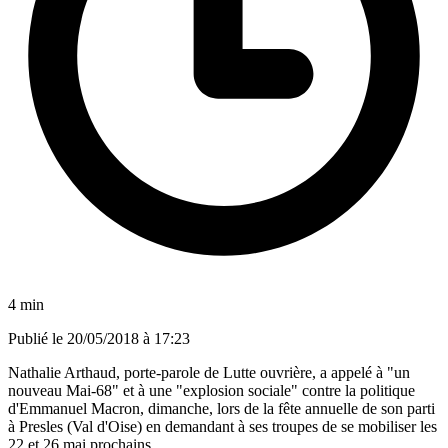
4 min
Publié le
20/05/2018 à 17:23
Nathalie Arthaud, porte-parole de Lutte ouvrière, a appelé à "un
nouveau Mai-68" et à une "explosion sociale" contre la politique
d'Emmanuel Macron, dimanche, lors de la fête annuelle de son parti
à Presles (Val d'Oise) en demandant à ses troupes de se mobiliser les
22 et 26 mai prochains.