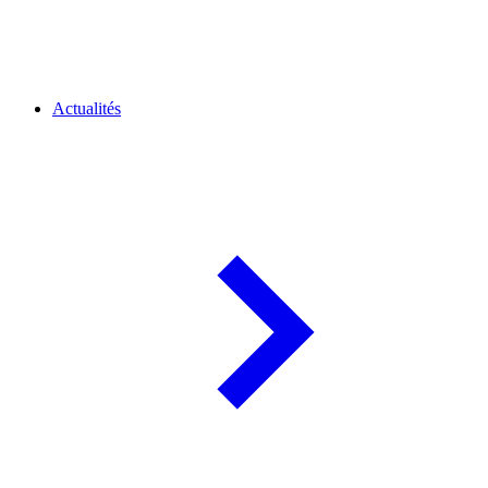
Actualités