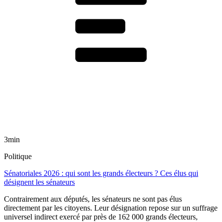
3min
Politique
Sénatoriales 2026 : qui sont les grands électeurs ? Ces élus qui
désignent les sénateurs
Contrairement aux députés, les sénateurs ne sont pas élus
directement par les citoyens. Leur désignation repose sur un suffrage
universel indirect exercé par près de 162 000 grands électeurs,