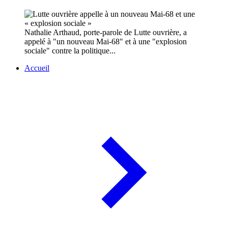
Nathalie Arthaud, porte-parole de Lutte ouvrière, a
appelé à "un nouveau Mai-68" et à une "explosion
sociale" contre la politique...
Accueil