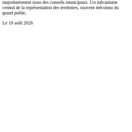
majoritairement issus des conseils municipaux. Un mécanisme
central de la représentation des territoires, souvent méconnu du
grand public.
Le
10 août 2026