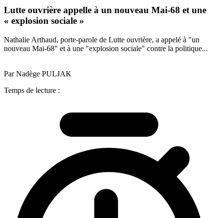
Lutte ouvrière appelle à un nouveau Mai-68 et une
« explosion sociale »
Nathalie Arthaud, porte-parole de Lutte ouvrière, a appelé à "un
nouveau Mai-68" et à une "explosion sociale" contre la politique...
Par Nadège PULJAK
Temps de lecture :