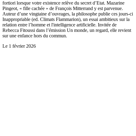
fortiori lorsque votre existence relève du secret d’Etat. Mazarine
Pingeot, « fille cachée » de François Mitterrand y est parvenue.
Auteur d’une vingtaine d’ouvrages, la philosophe publie ces jours-ci
Inappropriable (ed. Climats Flammarion), un essai ambitieux sur la
relation entre l’homme et l'intelligence artificielle. Invitée de
Rebecca Fitoussi dans l’émission Un monde, un regard, elle revient
sur une enfance hors du commun.
Le
1 février 2026