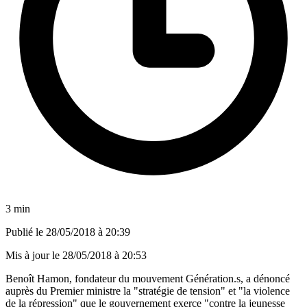
3 min
Publié le
28/05/2018 à 20:39
Mis à jour le
28/05/2018 à 20:53
Benoît Hamon, fondateur du mouvement Génération.s, a dénoncé
auprès du Premier ministre la "stratégie de tension" et "la violence
de la répression" que le gouvernement exerce "contre la jeunesse