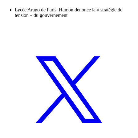
Lycée Arago de Paris: Hamon dénonce la « stratégie de
tension » du gouvernement