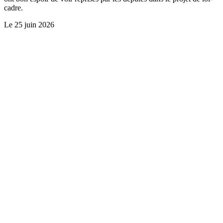
cadre.
Le
25 juin 2026