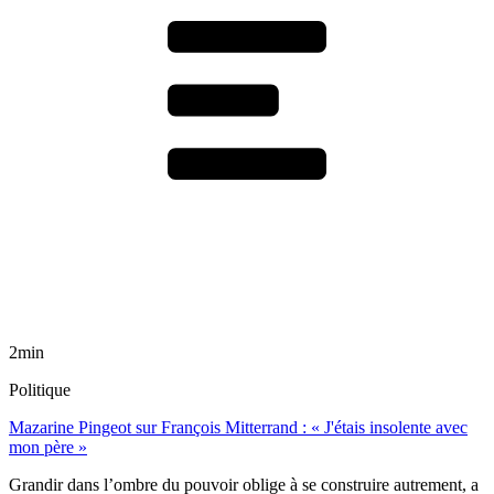
2min
Politique
Mazarine Pingeot sur François Mitterrand : « J'étais insolente avec
mon père »
Grandir dans l’ombre du pouvoir oblige à se construire autrement, a