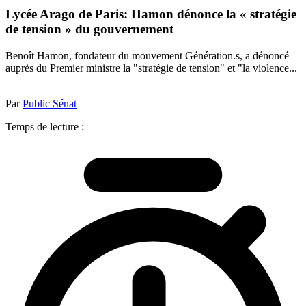
Lycée Arago de Paris: Hamon dénonce la « stratégie
de tension » du gouvernement
Benoît Hamon, fondateur du mouvement Génération.s, a dénoncé
auprès du Premier ministre la "stratégie de tension" et "la violence...
Par
Public Sénat
Temps de lecture :