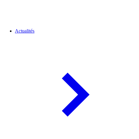
Actualités