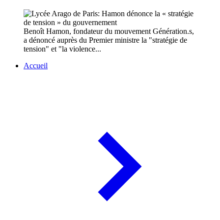
Benoît Hamon, fondateur du mouvement Génération.s,
a dénoncé auprès du Premier ministre la "stratégie de
tension" et "la violence...
Accueil