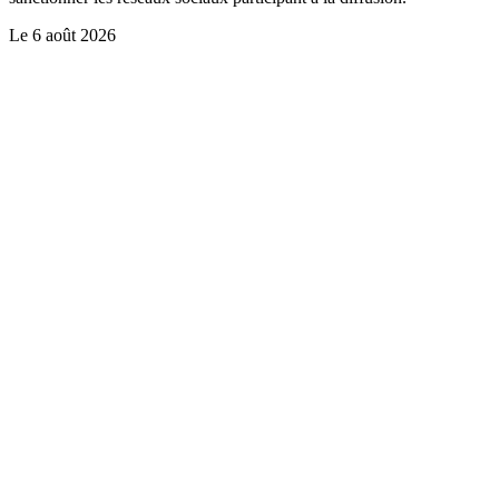
Le
6 août 2026