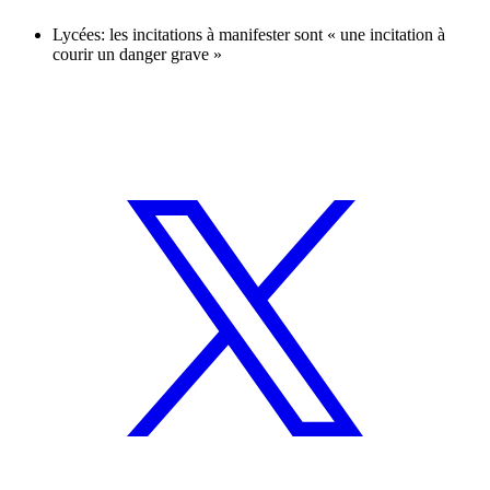
Lycées: les incitations à manifester sont « une incitation à
courir un danger grave »