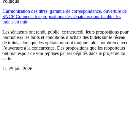
Politique
Harmonisation des titres, garantie de correspondance, ouverture de
SNCF Connect : les propositions des sénateurs pour faciliter les
trajets en train
Les sénateurs ont rendu public, ce mercredi, leurs propositions pour
harmoniser les tarifs et conditions d’achats des billets sur le réseau
de trains, alors que les opérateurs sont toujours plus nombreux avec
l’ouverture à la concurrence. Des propositions que les rapporteurs
ont bon espoir de voir reprises par les députés dans le projet de loi-
cadre.
Le
25 juin 2026