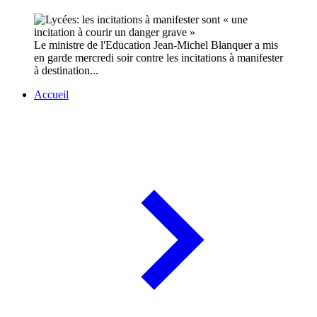
Le ministre de l'Education Jean-Michel Blanquer a mis
en garde mercredi soir contre les incitations à manifester
à destination...
Accueil