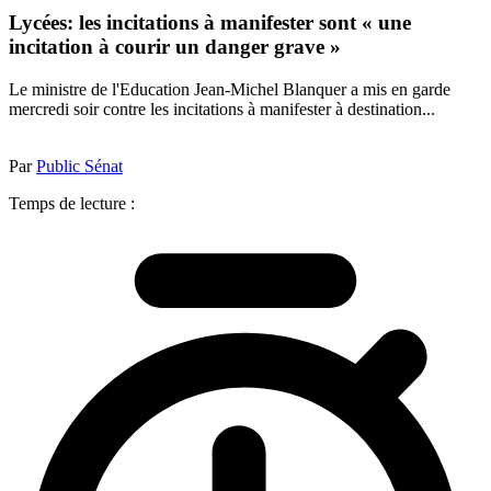
Lycées: les incitations à manifester sont « une
incitation à courir un danger grave »
Le ministre de l'Education Jean-Michel Blanquer a mis en garde
mercredi soir contre les incitations à manifester à destination...
Par
Public Sénat
Temps de lecture :