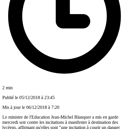
2 min
Publié le
05/12/2018 à 23:45
Mis à jour le
06/12/2018 à 7:20
Le ministre de l'Education Jean-Michel Blanquer a mis en garde
mercredi soir contre les incitations à manifester à destination des
lycéens, affirmant qu'elles sont "une incitation à courir un danger