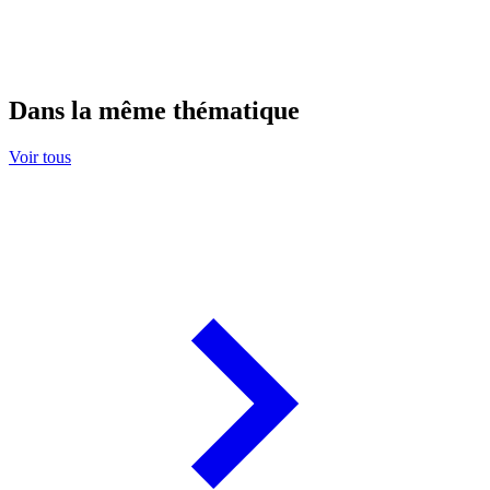
Dans la même thématique
Voir tous