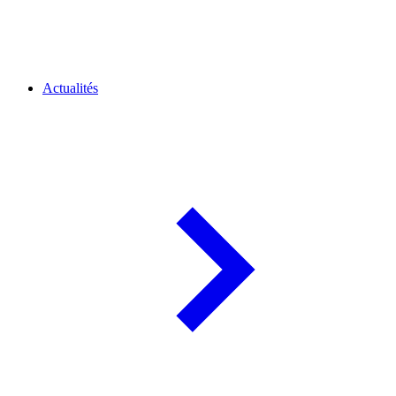
Actualités