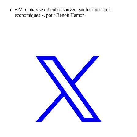
« M. Gattaz se ridiculise souvent sur les questions
économiques », pour Benoît Hamon