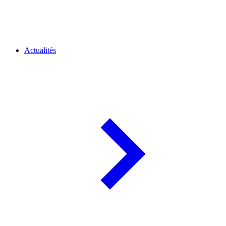
Actualités