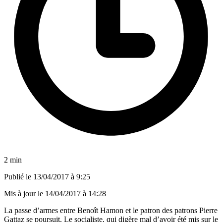
2 min
Publié le
13/04/2017 à 9:25
Mis à jour le
14/04/2017 à 14:28
La passe d’armes entre Benoît Hamon et le patron des patrons Pierre
Gattaz se poursuit. Le socialiste, qui digère mal d’avoir été mis sur le