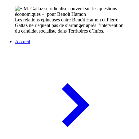
Les relations épineuses entre Benoît Hamon et Pierre
Gattaz ne risquent pas de s’arranger après l’intervention
du candidat socialiste dans Territoires d’Infos.
Accueil