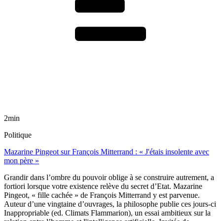
2min
Politique
Mazarine Pingeot sur François Mitterrand : « J'étais insolente avec
mon père »
Grandir dans l’ombre du pouvoir oblige à se construire autrement, a
fortiori lorsque votre existence relève du secret d’Etat. Mazarine
Pingeot, « fille cachée » de François Mitterrand y est parvenue.
Auteur d’une vingtaine d’ouvrages, la philosophe publie ces jours-ci
Inappropriable (ed. Climats Flammarion), un essai ambitieux sur la