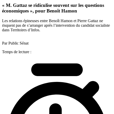
« M. Gattaz se ridiculise souvent sur les questions
économiques », pour Benoît Hamon
Les relations épineuses entre Benoît Hamon et Pierre Gattaz ne
risquent pas de s’arranger après l’intervention du candidat socialiste
dans Territoires d’Infos.
Par Public Sénat
Temps de lecture :