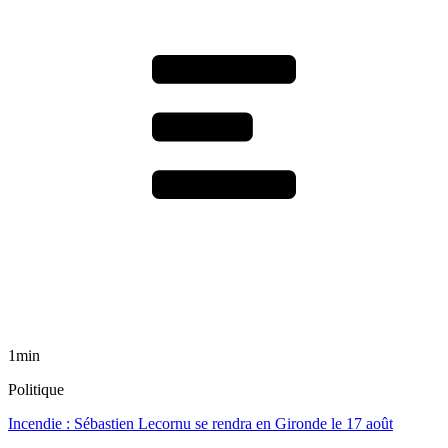
1min
Politique
Incendie : Sébastien Lecornu se rendra en Gironde le 17 août