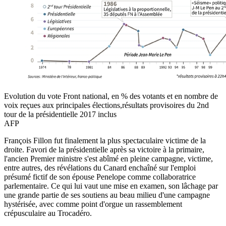
Evolution du vote Front national, en % des votants et en nombre de
voix reçues aux principales élections,résultats provisoires du 2nd
tour de la présidentielle 2017 inclus
AFP
François Fillon fut finalement la plus spectaculaire victime de la
droite. Favori de la présidentielle après sa victoire à la primaire,
l'ancien Premier ministre s'est abîmé en pleine campagne, victime,
entre autres, des révélations du Canard enchaîné sur l'emploi
présumé fictif de son épouse Penelope comme collaboratrice
parlementaire. Ce qui lui vaut une mise en examen, son lâchage par
une grande partie de ses soutiens au beau milieu d'une campagne
hystérisée, avec comme point d'orgue un rassemblement
crépusculaire au Trocadéro.