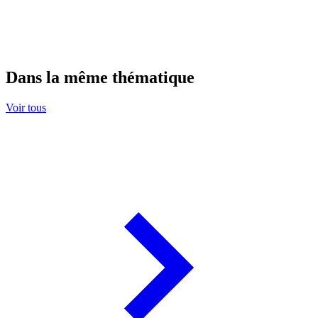
Dans la même thématique
Voir tous