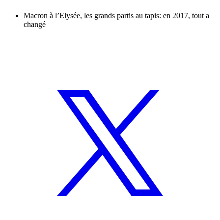
Macron à l’Elysée, les grands partis au tapis: en 2017, tout a
changé