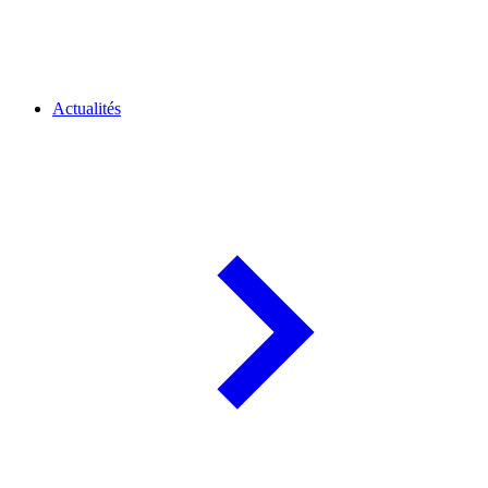
Actualités