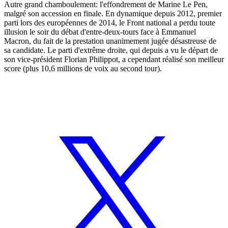
Autre grand chamboulement: l'effondrement de Marine Le Pen,
malgré son accession en finale. En dynamique depuis 2012, premier
parti lors des européennes de 2014, le Front national a perdu toute
illusion le soir du débat d'entre-deux-tours face à Emmanuel
Macron, du fait de la prestation unanimement jugée désastreuse de
sa candidate. Le parti d'extrême droite, qui depuis a vu le départ de
son vice-président Florian Philippot, a cependant réalisé son meilleur
score (plus 10,6 millions de voix au second tour).