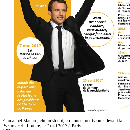
Emmanuel Macron, élu président, prononce un discours devant la
Pyramide du Louvre, le 7 mai 2017 à Paris