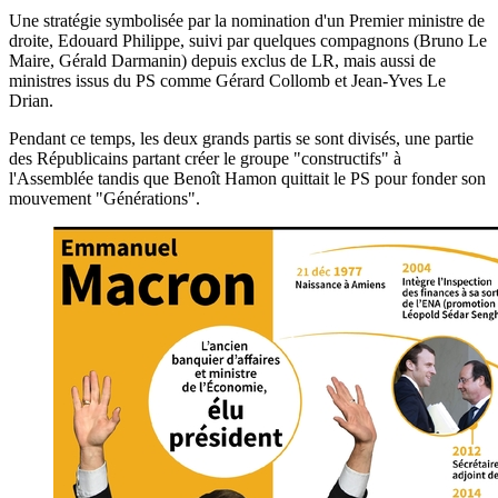
Une stratégie symbolisée par la nomination d'un Premier ministre de
droite, Edouard Philippe, suivi par quelques compagnons (Bruno Le
Maire, Gérald Darmanin) depuis exclus de LR, mais aussi de
ministres issus du PS comme Gérard Collomb et Jean-Yves Le
Drian.
Pendant ce temps, les deux grands partis se sont divisés, une partie
des Républicains partant créer le groupe "constructifs" à
l'Assemblée tandis que Benoît Hamon quittait le PS pour fonder son
mouvement "Générations".