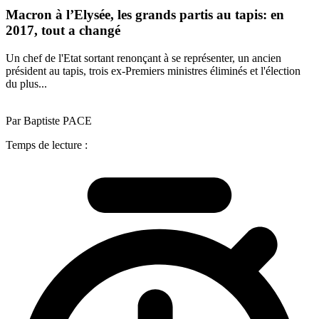
Macron à l’Elysée, les grands partis au tapis: en
2017, tout a changé
Un chef de l'Etat sortant renonçant à se représenter, un ancien
président au tapis, trois ex-Premiers ministres éliminés et l'élection
du plus...
Par Baptiste PACE
Temps de lecture :