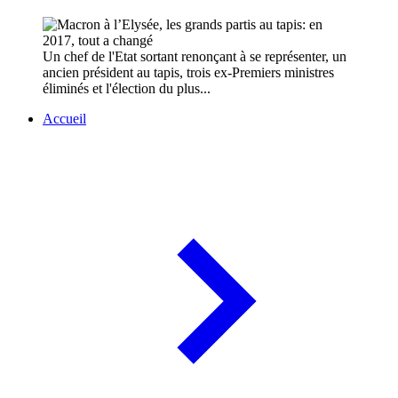
Un chef de l'Etat sortant renonçant à se représenter, un
ancien président au tapis, trois ex-Premiers ministres
éliminés et l'élection du plus...
Accueil