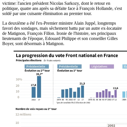
victime: l'ancien président Nicolas Sarkozy, dont le retour en
politique, quatre ans après sa défaite face à François Hollande, s'est
soldé par une cuisante élimination au premier tour.
La deuxième a été l'ex-Premier ministre Alain Juppé, longtemps
favori des sondages, mais sèchement battu par un autre ex-locataire
de Matignon, François Fillon. Ironie de l'histoire, ses principaux
lieutenants de l'époque, Edouard Philippe et son conseiller Gilles
Boyer, sont désormais à Matignon.