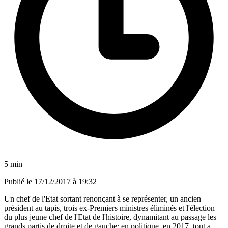
5 min
Publié le
17/12/2017 à 19:32
Un chef de l'Etat sortant renonçant à se représenter, un ancien
président au tapis, trois ex-Premiers ministres éliminés et l'élection
du plus jeune chef de l'Etat de l'histoire, dynamitant au passage les
grands partis de droite et de gauche: en politique, en 2017, tout a