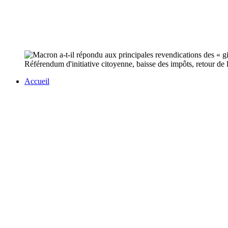
Référendum d'initiative citoyenne, baisse des impôts, retour de 
Accueil