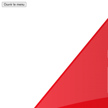
Ouvrir le menu