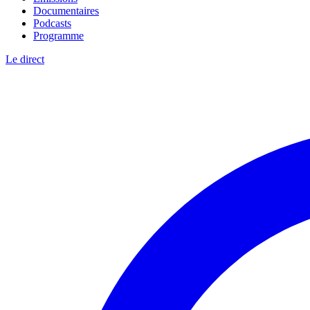
Documentaires
Podcasts
Programme
Le direct