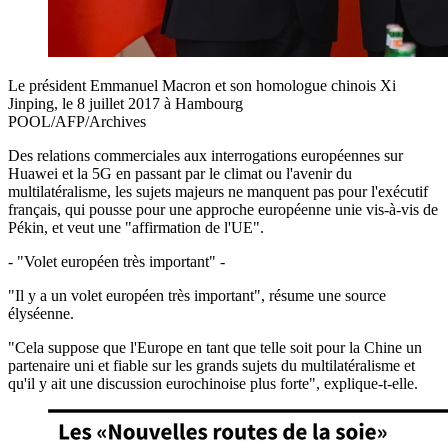
Le président Emmanuel Macron et son homologue chinois Xi
Jinping, le 8 juillet 2017 à Hambourg
POOL/AFP/Archives
Des relations commerciales aux interrogations européennes sur
Huawei et la 5G en passant par le climat ou l'avenir du
multilatéralisme, les sujets majeurs ne manquent pas pour l'exécutif
français, qui pousse pour une approche européenne unie vis-à-vis de
Pékin, et veut une "affirmation de l'UE".
- "Volet européen très important" -
"Il y a un volet européen très important", résume une source
élyséenne.
"Cela suppose que l'Europe en tant que telle soit pour la Chine un
partenaire uni et fiable sur les grands sujets du multilatéralisme et
qu'il y ait une discussion eurochinoise plus forte", explique-t-elle.