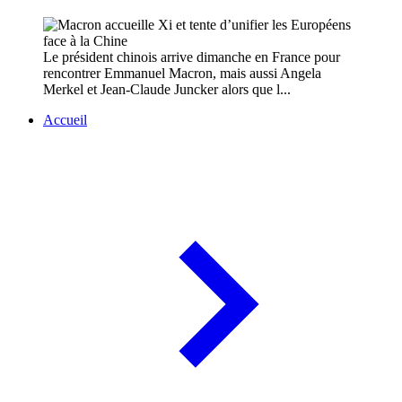
Le président chinois arrive dimanche en France pour
rencontrer Emmanuel Macron, mais aussi Angela
Merkel et Jean-Claude Juncker alors que l...
Accueil