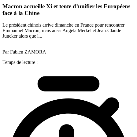
Macron accueille Xi et tente d’unifier les Européens
face à la Chine
Le président chinois arrive dimanche en France pour rencontrer
Emmanuel Macron, mais aussi Angela Merkel et Jean-Claude
Juncker alors que l...
Par Fabien ZAMORA
Temps de lecture :