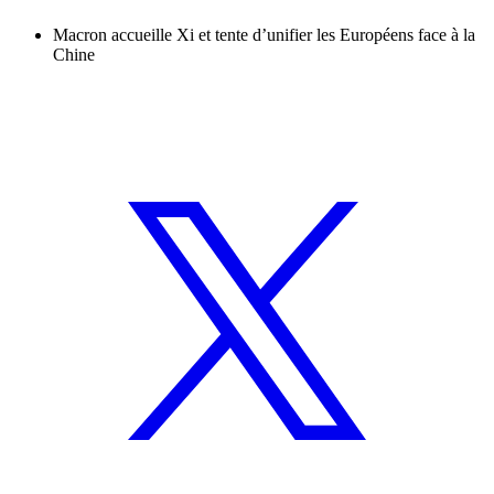
Macron accueille Xi et tente d’unifier les Européens face à la
Chine