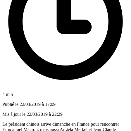
4 min
Publié le
22/03/2019 à 17:09
Mis à jour le
22/03/2019 à 22:29
Le président chinois arrive dimanche en France pour rencontrer
Emmanuel Macron, mais aussi Angela Merkel et Jean-Claude