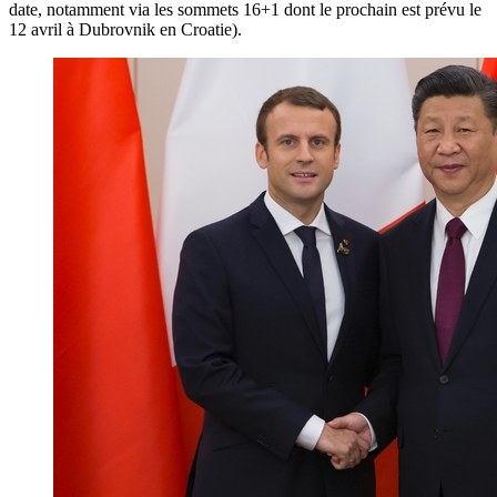
date, notamment via les sommets 16+1 dont le prochain est prévu le
12 avril à Dubrovnik en Croatie).