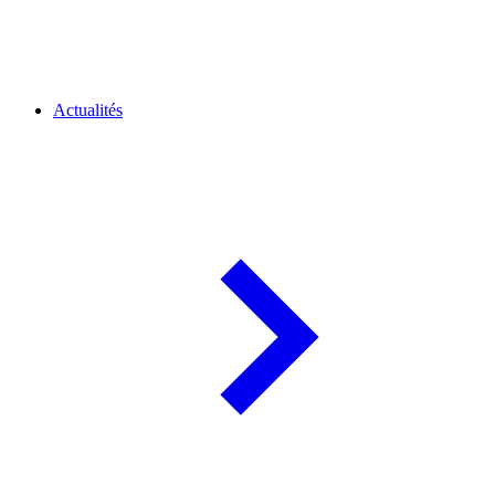
Actualités