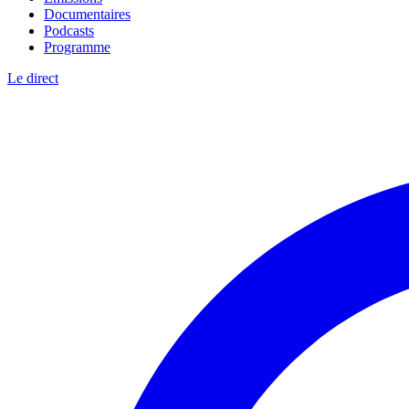
Documentaires
Podcasts
Programme
Le direct