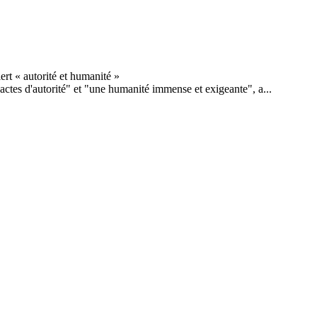
 actes d'autorité" et "une humanité immense et exigeante", a...