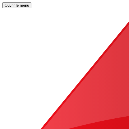
Ouvrir le menu