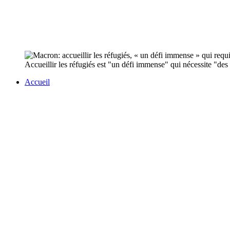
Accueillir les réfugiés est "un défi immense" qui nécessite "des
Accueil