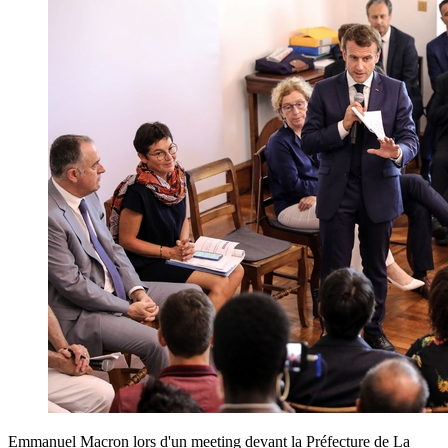
Emmanuel Macron lors d'un meeting devant la Préfecture de La