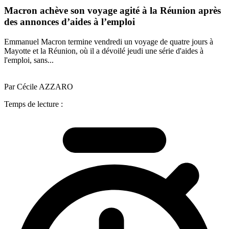
Macron achève son voyage agité à la Réunion après
des annonces d’aides à l’emploi
Emmanuel Macron termine vendredi un voyage de quatre jours à
Mayotte et la Réunion, où il a dévoilé jeudi une série d'aides à
l'emploi, sans...
Par Cécile AZZARO
Temps de lecture :