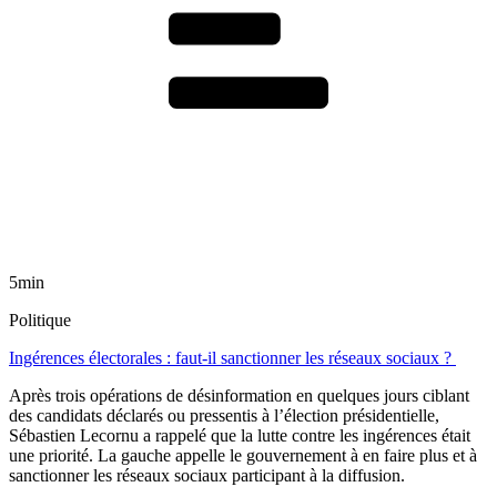
5min
Politique
Ingérences électorales : faut-il sanctionner les réseaux sociaux ?
Après trois opérations de désinformation en quelques jours ciblant
des candidats déclarés ou pressentis à l’élection présidentielle,
Sébastien Lecornu a rappelé que la lutte contre les ingérences était
une priorité. La gauche appelle le gouvernement à en faire plus et à
sanctionner les réseaux sociaux participant à la diffusion.