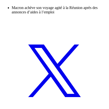
Macron achève son voyage agité à la Réunion après des
annonces d’aides à l’emploi