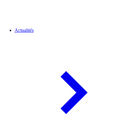
Actualités