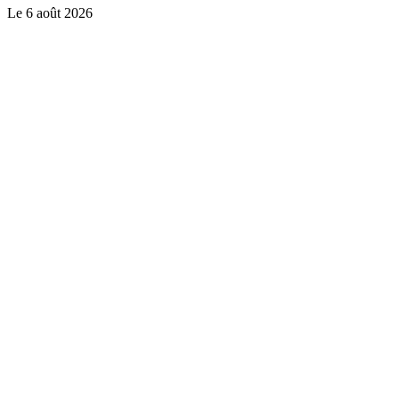
Le
6 août 2026