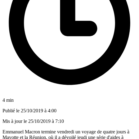
4 min
Publié le
25/10/2019 à 4:00
Mis à jour le
25/10/2019 à 7:10
Emmanuel Macron termine vendredi un voyage de quatre jours à
Mayotte et la Réunion, où il a dévoilé jeudi une série d'aides à