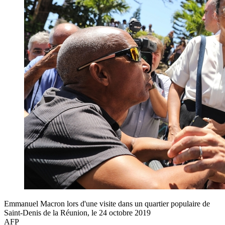
Emmanuel Macron lors d'une visite dans un quartier populaire de
Saint-Denis de la Réunion, le 24 octobre 2019
AFP