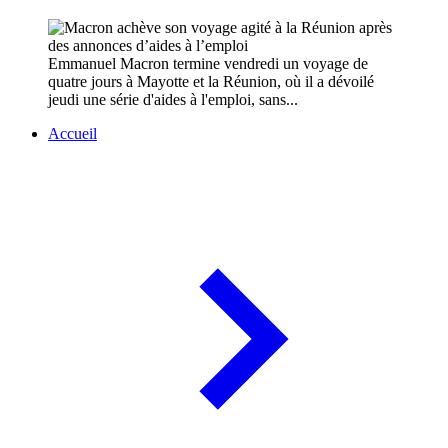
Emmanuel Macron termine vendredi un voyage de
quatre jours à Mayotte et la Réunion, où il a dévoilé
jeudi une série d'aides à l'emploi, sans...
Accueil