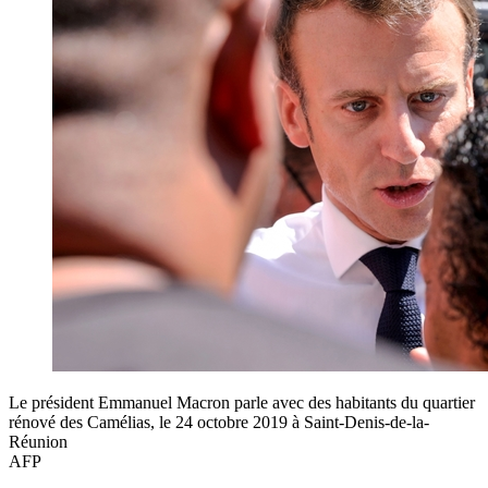
Le président Emmanuel Macron parle avec des habitants du quartier
rénové des Camélias, le 24 octobre 2019 à Saint-Denis-de-la-
Réunion
AFP