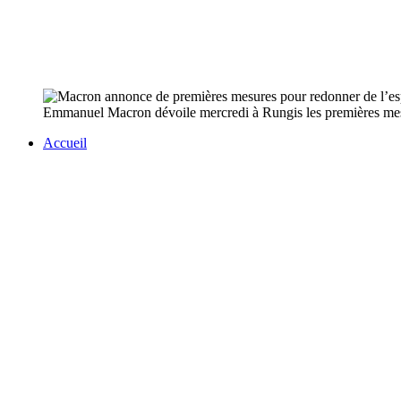
Emmanuel Macron dévoile mercredi à Rungis les premières mesure
Accueil