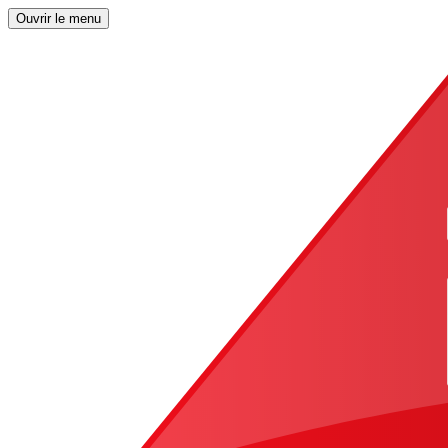
Ouvrir le menu