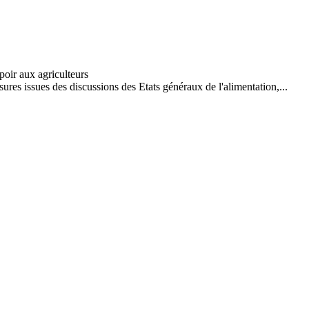
s issues des discussions des Etats généraux de l'alimentation,...