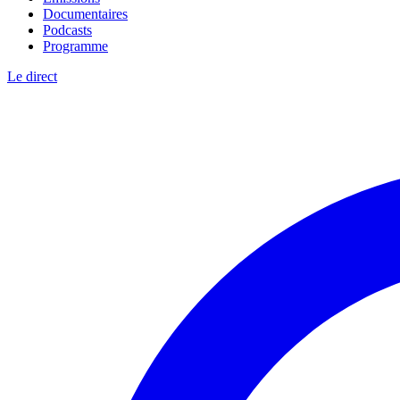
Documentaires
Podcasts
Programme
Le direct