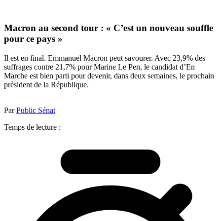
Macron au second tour : « C’est un nouveau souffle
pour ce pays »
Il est en final. Emmanuel Macron peut savourer. Avec 23,9% des
suffrages contre 21,7% pour Marine Le Pen, le candidat d’En
Marche est bien parti pour devenir, dans deux semaines, le prochain
président de la République.
Par
Public Sénat
Temps de lecture :