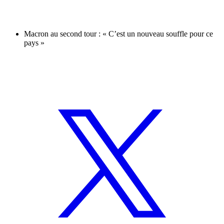
Macron au second tour : « C’est un nouveau souffle pour ce
pays »