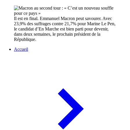
Il est en final. Emmanuel Macron peut savourer. Avec
23,9% des suffrages contre 21,7% pour Marine Le Pen,
le candidat d’En Marche est bien parti pour devenir,
dans deux semaines, le prochain président de la
République.
Accueil