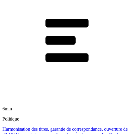
6min
Politique
Harmonisation des titres, garantie de correspondance, ouverture de