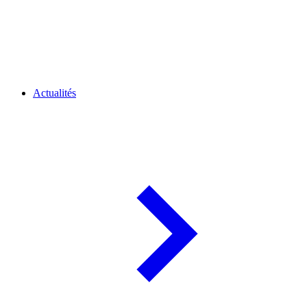
Actualités