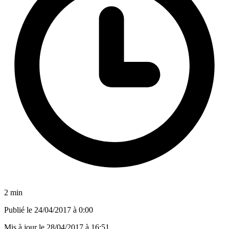
2 min
Publié le
24/04/2017 à 0:00
Mis à jour le
28/04/2017 à 16:51