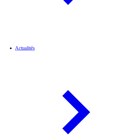
Actualités