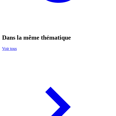
Dans la même thématique
Voir tous