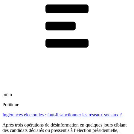
5min
Politique
Ingérences électorales : faut-il sanctionner les réseaux sociaux ?
Après trois opérations de désinformation en quelques jours ciblant
des candidats déclarés ou pressentis à l’élection présidentielle,