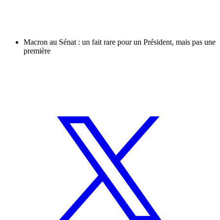
Macron au Sénat : un fait rare pour un Président, mais pas une
première