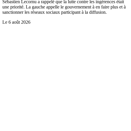
Sébastien Lecornu a rappelé que la lutte contre les ingérences était
une priorité. La gauche appelle le gouvernement à en faire plus et à
sanctionner les réseaux sociaux participant à la diffusion.
Le
6 août 2026