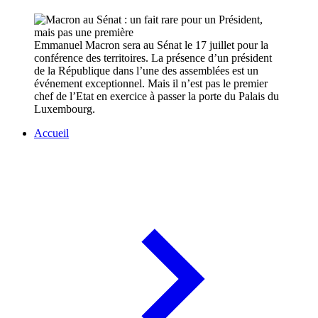
Emmanuel Macron sera au Sénat le 17 juillet pour la
conférence des territoires. La présence d’un président
de la République dans l’une des assemblées est un
événement exceptionnel. Mais il n’est pas le premier
chef de l’Etat en exercice à passer la porte du Palais du
Luxembourg.
Accueil