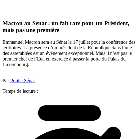
Macron au Sénat : un fait rare pour un Président,
mais pas une première
Emmanuel Macron sera au Sénat le 17 juillet pour la conférence des
territoires. La présence d’un président de la République dans l’une
des assemblées est un événement exceptionnel. Mais il n’est pas le
premier chef de l’Etat en exercice à passer la porte du Palais du
Luxembourg.
Par
Public Sénat
Temps de lecture :