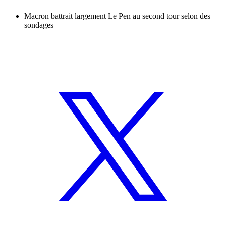
Macron battrait largement Le Pen au second tour selon des
sondages