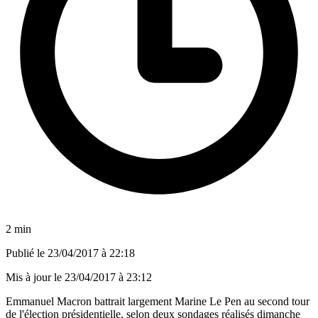
2 min
Publié le
23/04/2017 à 22:18
Mis à jour le
23/04/2017 à 23:12
Emmanuel Macron battrait largement Marine Le Pen au second tour
de l'élection présidentielle, selon deux sondages réalisés dimanche