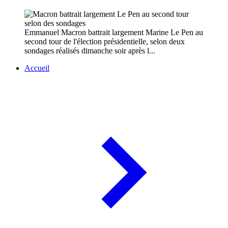
Emmanuel Macron battrait largement Marine Le Pen au
second tour de l'élection présidentielle, selon deux
sondages réalisés dimanche soir après l...
Accueil