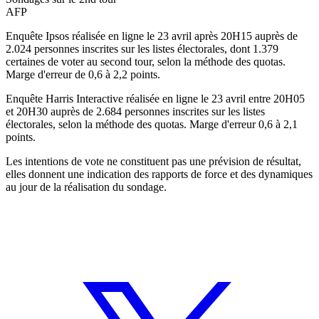
AFP
Enquête Ipsos réalisée en ligne le 23 avril après 20H15 auprès de
2.024 personnes inscrites sur les listes électorales, dont 1.379
certaines de voter au second tour, selon la méthode des quotas.
Marge d'erreur de 0,6 à 2,2 points.
Enquête Harris Interactive réalisée en ligne le 23 avril entre 20H05
et 20H30 auprès de 2.684 personnes inscrites sur les listes
électorales, selon la méthode des quotas. Marge d'erreur 0,6 à 2,1
points.
Les intentions de vote ne constituent pas une prévision de résultat,
elles donnent une indication des rapports de force et des dynamiques
au jour de la réalisation du sondage.