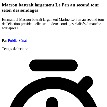
Macron battrait largement Le Pen au second tour
selon des sondages
Emmanuel Macron battrait largement Marine Le Pen au second tour
de l'élection présidentielle, selon deux sondages réalisés dimanche
soir après l...
Par
Public Sénat
Temps de lecture :