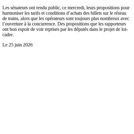
Les sénateurs ont rendu public, ce mercredi, leurs propositions pour
harmoniser les tarifs et conditions d’achats des billets sur le réseau
de trains, alors que les opérateurs sont toujours plus nombreux avec
l’ouverture à la concurrence. Des propositions que les rapporteurs
ont bon espoir de voir reprises par les députés dans le projet de loi-
cadre.
Le
25 juin 2026