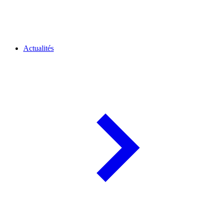
Actualités