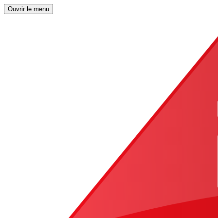
Ouvrir le menu