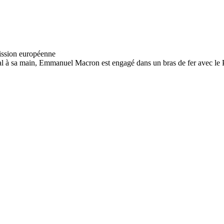
al à sa main, Emmanuel Macron est engagé dans un bras de fer avec le 