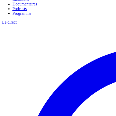
Documentaires
Podcasts
Programme
Le direct