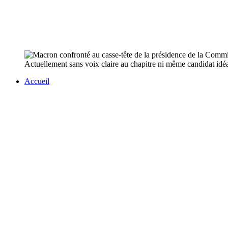
Actuellement sans voix claire au chapitre ni même candidat idé
Accueil