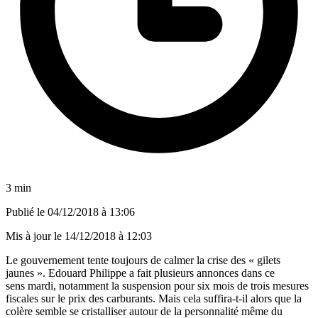
3 min
Publié le
04/12/2018 à 13:06
Mis à jour le
14/12/2018 à 12:03
Le gouvernement tente toujours de calmer la crise des « gilets
jaunes ». Edouard Philippe a fait plusieurs annonces dans ce
sens mardi, notamment la suspension pour six mois de trois mesures
fiscales sur le prix des carburants. Mais cela suffira-t-il alors que la
colère semble se cristalliser autour de la personnalité même du