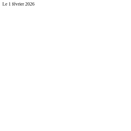
Le
1 février 2026