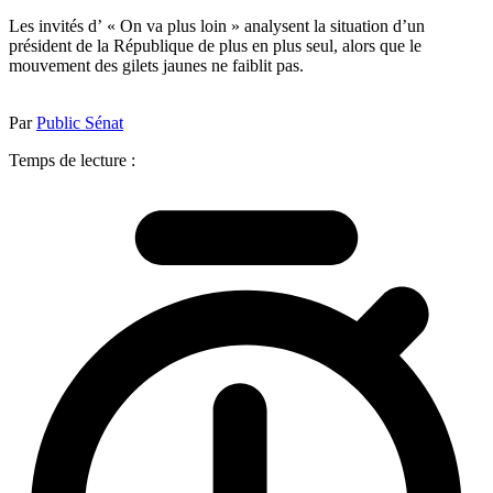
Les invités d’ « On va plus loin » analysent la situation d’un
président de la République de plus en plus seul, alors que le
mouvement des gilets jaunes ne faiblit pas.
Par
Public Sénat
Temps de lecture :