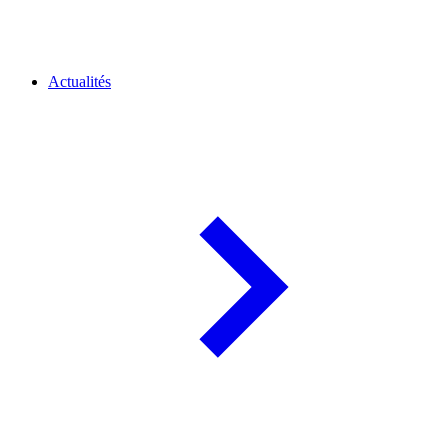
Actualités