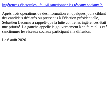
Ingérences électorales : faut-il sanctionner les réseaux sociaux ?
Après trois opérations de désinformation en quelques jours ciblant
des candidats déclarés ou pressentis à l’élection présidentielle,
Sébastien Lecornu a rappelé que la lutte contre les ingérences était
une priorité. La gauche appelle le gouvernement à en faire plus et à
sanctionner les réseaux sociaux participant à la diffusion.
Le
6 août 2026