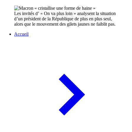
Les invités d’ « On va plus loin » analysent la situation
d’un président de la République de plus en plus seul,
alors que le mouvement des gilets jaunes ne faiblit pas.
Accueil