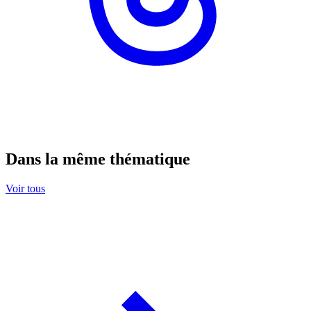
Dans la même thématique
Voir tous