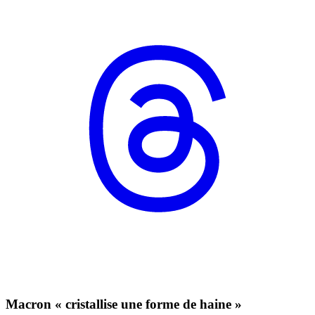
Macron « cristallise une forme de haine »