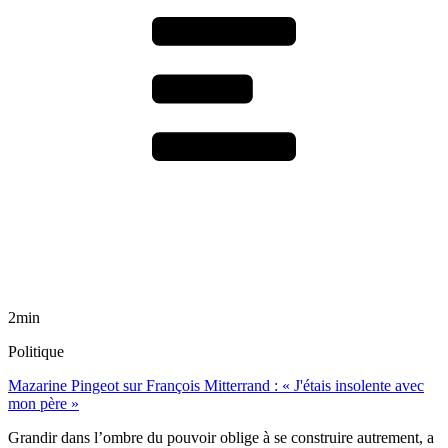
2min
Politique
Mazarine Pingeot sur François Mitterrand : « J'étais insolente avec
mon père »
Grandir dans l’ombre du pouvoir oblige à se construire autrement, a