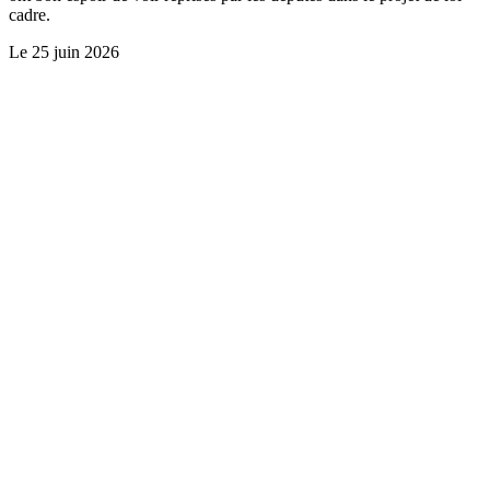
cadre.
Le
25 juin 2026