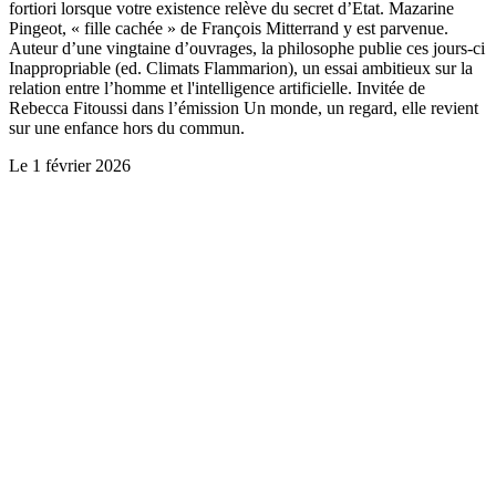
fortiori lorsque votre existence relève du secret d’Etat. Mazarine
Pingeot, « fille cachée » de François Mitterrand y est parvenue.
Auteur d’une vingtaine d’ouvrages, la philosophe publie ces jours-ci
Inappropriable (ed. Climats Flammarion), un essai ambitieux sur la
relation entre l’homme et l'intelligence artificielle. Invitée de
Rebecca Fitoussi dans l’émission Un monde, un regard, elle revient
sur une enfance hors du commun.
Le
1 février 2026