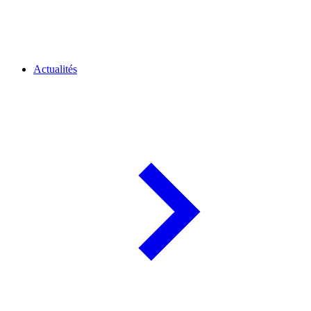
Actualités