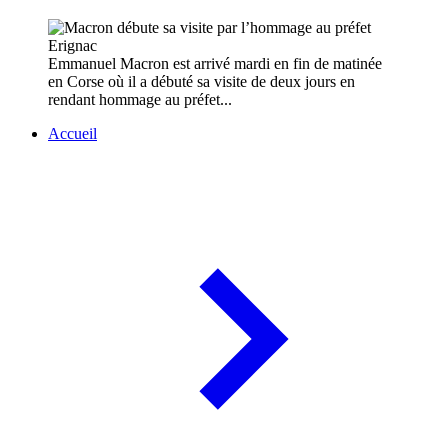
Emmanuel Macron est arrivé mardi en fin de matinée
en Corse où il a débuté sa visite de deux jours en
rendant hommage au préfet...
Accueil