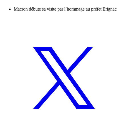
Macron débute sa visite par l’hommage au préfet Erignac