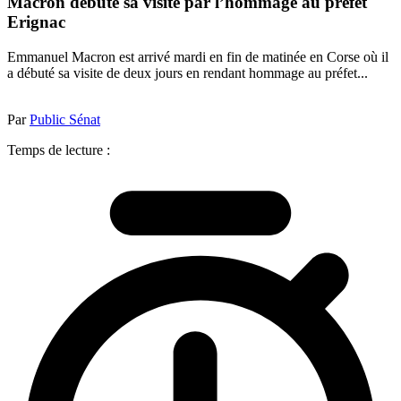
Macron débute sa visite par l’hommage au préfet
Erignac
Emmanuel Macron est arrivé mardi en fin de matinée en Corse où il
a débuté sa visite de deux jours en rendant hommage au préfet...
Par
Public Sénat
Temps de lecture :