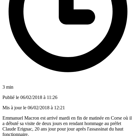
3 min
Publié le
06/02/2018 à 11:26
Mis à jour le
06/02/2018 à 12:21
Emmanuel Macron est arrivé mardi en fin de matinée en Corse où il
a débuté sa visite de deux jours en rendant hommage au préfet
Claude Erignac, 20 ans jour pour jour après l'assassinat du haut
fonctionnaire.