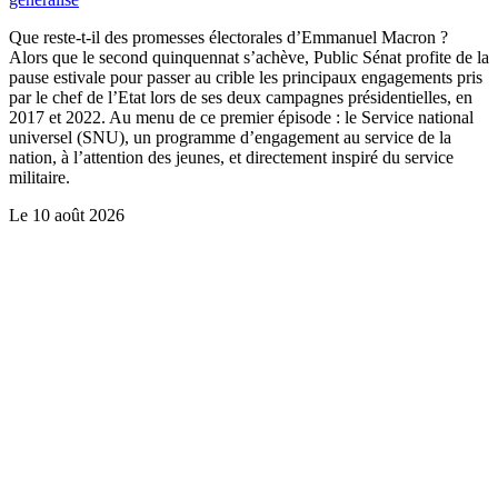
Que reste-t-il des promesses électorales d’Emmanuel Macron ?
Alors que le second quinquennat s’achève, Public Sénat profite de la
pause estivale pour passer au crible les principaux engagements pris
par le chef de l’Etat lors de ses deux campagnes présidentielles, en
2017 et 2022. Au menu de ce premier épisode : le Service national
universel (SNU), un programme d’engagement au service de la
nation, à l’attention des jeunes, et directement inspiré du service
militaire.
Le
10 août 2026