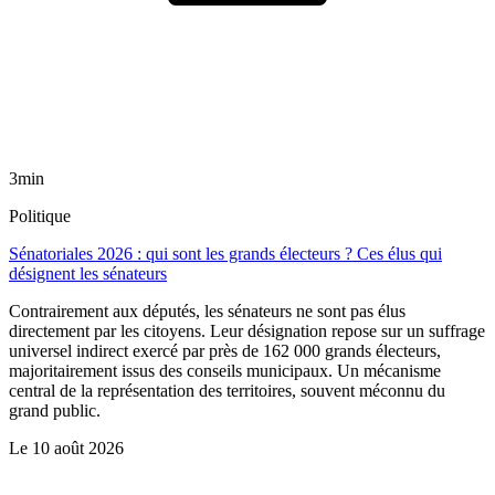
3min
Politique
Sénatoriales 2026 : qui sont les grands électeurs ? Ces élus qui
désignent les sénateurs
Contrairement aux députés, les sénateurs ne sont pas élus
directement par les citoyens. Leur désignation repose sur un suffrage
universel indirect exercé par près de 162 000 grands électeurs,
majoritairement issus des conseils municipaux. Un mécanisme
central de la représentation des territoires, souvent méconnu du
grand public.
Le
10 août 2026