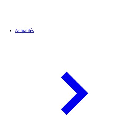
Actualités