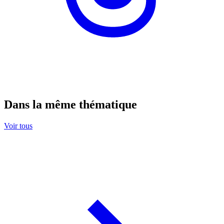
Dans la même thématique
Voir tous