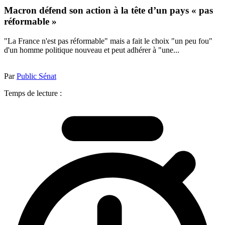
Macron défend son action à la tête d’un pays « pas
réformable »
"La France n'est pas réformable" mais a fait le choix "un peu fou"
d'un homme politique nouveau et peut adhérer à "une...
Par
Public Sénat
Temps de lecture :