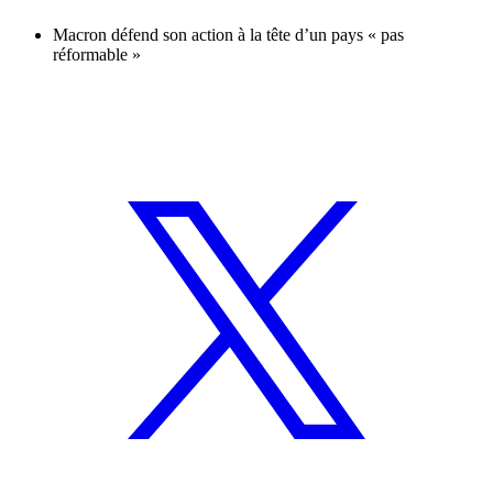
Macron défend son action à la tête d’un pays « pas
réformable »