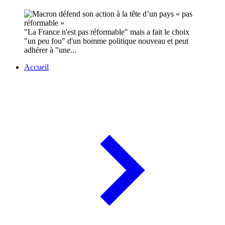
"La France n'est pas réformable" mais a fait le choix
"un peu fou" d'un homme politique nouveau et peut
adhérer à "une...
Accueil