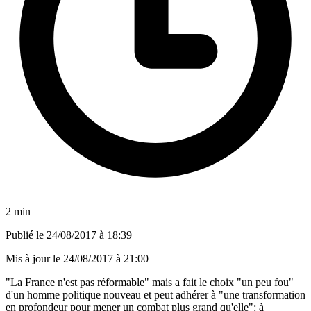
2 min
Publié le
24/08/2017 à 18:39
Mis à jour le
24/08/2017 à 21:00
"La France n'est pas réformable" mais a fait le choix "un peu fou"
d'un homme politique nouveau et peut adhérer à "une transformation
en profondeur pour mener un combat plus grand qu'elle": à