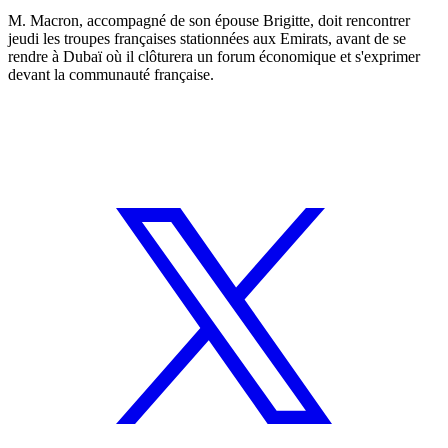
M. Macron, accompagné de son épouse Brigitte, doit rencontrer
jeudi les troupes françaises stationnées aux Emirats, avant de se
rendre à Dubaï où il clôturera un forum économique et s'exprimer
devant la communauté française.