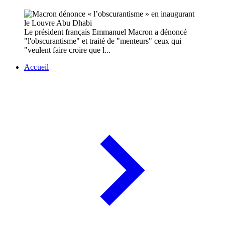
Le président français Emmanuel Macron a dénoncé
"l'obscurantisme" et traité de "menteurs" ceux qui
"veulent faire croire que l...
Accueil