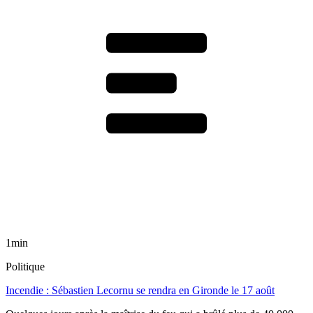
1min
Politique
Incendie : Sébastien Lecornu se rendra en Gironde le 17 août