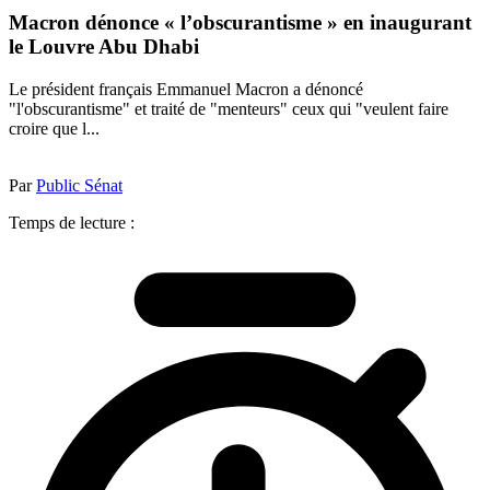
Macron dénonce « l’obscurantisme » en inaugurant
le Louvre Abu Dhabi
Le président français Emmanuel Macron a dénoncé
"l'obscurantisme" et traité de "menteurs" ceux qui "veulent faire
croire que l...
Par
Public Sénat
Temps de lecture :