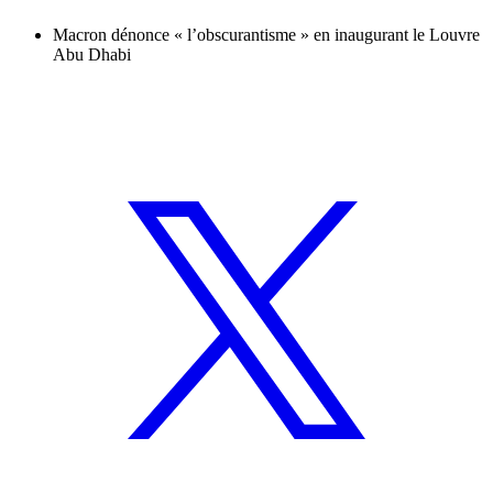
Macron dénonce « l’obscurantisme » en inaugurant le Louvre
Abu Dhabi