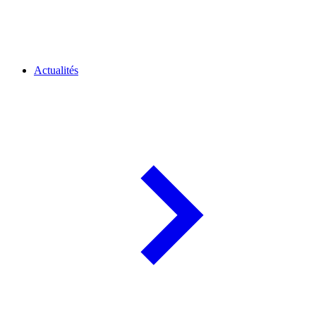
Actualités