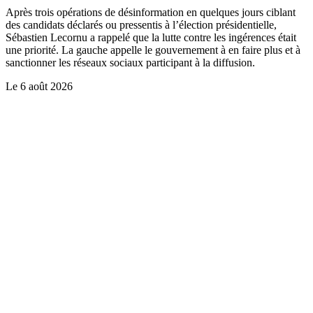
Après trois opérations de désinformation en quelques jours ciblant
des candidats déclarés ou pressentis à l’élection présidentielle,
Sébastien Lecornu a rappelé que la lutte contre les ingérences était
une priorité. La gauche appelle le gouvernement à en faire plus et à
sanctionner les réseaux sociaux participant à la diffusion.
Le
6 août 2026