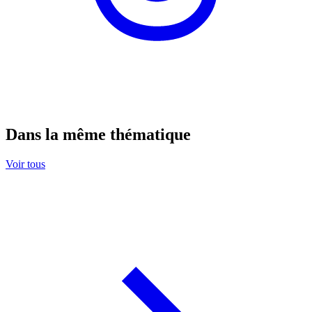
Dans la même thématique
Voir tous