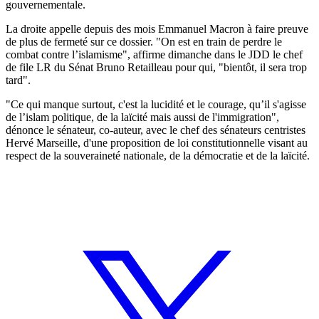
gouvernementale.
La droite appelle depuis des mois Emmanuel Macron à faire preuve
de plus de fermeté sur ce dossier. "On est en train de perdre le
combat contre l’islamisme", affirme dimanche dans le JDD le chef
de file LR du Sénat Bruno Retailleau pour qui, "bientôt, il sera trop
tard".
"Ce qui manque surtout, c'est la lucidité et le courage, qu’il s'agisse
de l’islam politique, de la laïcité mais aussi de l'immigration",
dénonce le sénateur, co-auteur, avec le chef des sénateurs centristes
Hervé Marseille, d'une proposition de loi constitutionnelle visant au
respect de la souveraineté nationale, de la démocratie et de la laïcité.