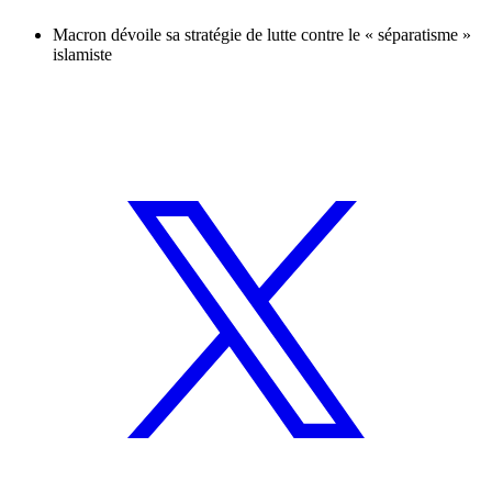
Macron dévoile sa stratégie de lutte contre le « séparatisme »
islamiste