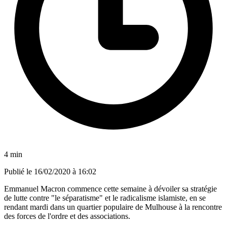
4 min
Publié le
16/02/2020 à 16:02
Emmanuel Macron commence cette semaine à dévoiler sa stratégie
de lutte contre "le séparatisme" et le radicalisme islamiste, en se
rendant mardi dans un quartier populaire de Mulhouse à la rencontre
des forces de l'ordre et des associations.