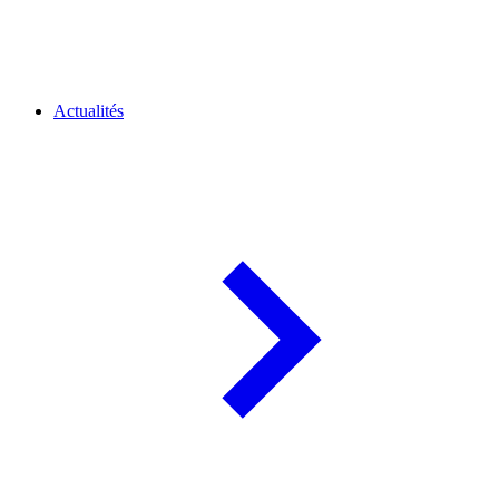
Actualités