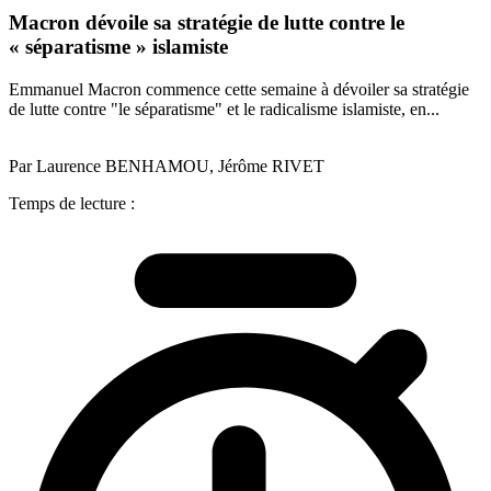
Macron dévoile sa stratégie de lutte contre le
« séparatisme » islamiste
Emmanuel Macron commence cette semaine à dévoiler sa stratégie
de lutte contre "le séparatisme" et le radicalisme islamiste, en...
Par Laurence BENHAMOU, Jérôme RIVET
Temps de lecture :