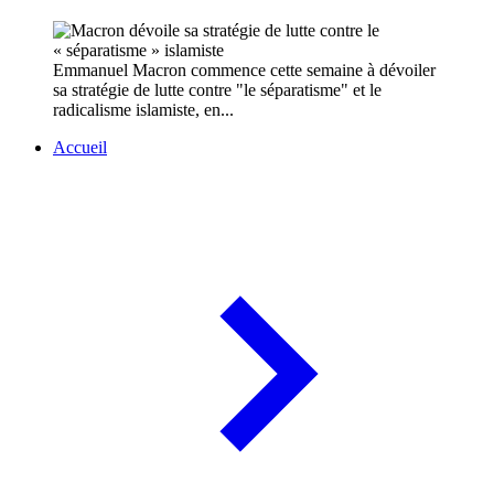
Emmanuel Macron commence cette semaine à dévoiler
sa stratégie de lutte contre "le séparatisme" et le
radicalisme islamiste, en...
Accueil