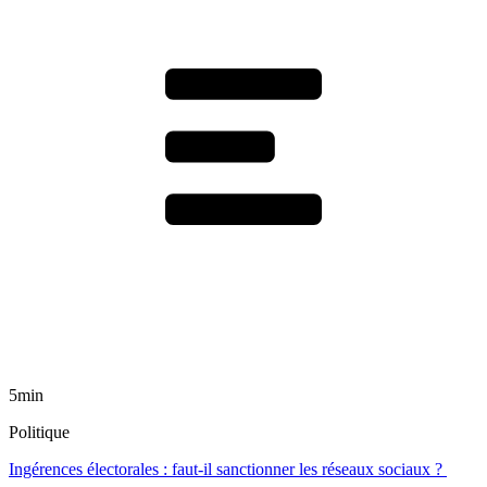
5min
Politique
Ingérences électorales : faut-il sanctionner les réseaux sociaux ?