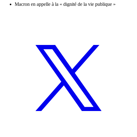
Macron en appelle à la « dignité de la vie publique »