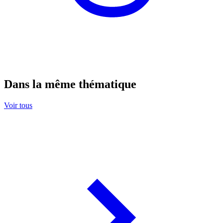
Dans la même thématique
Voir tous