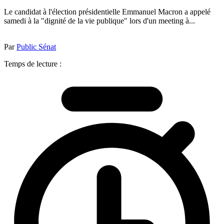
Le candidat à l'élection présidentielle Emmanuel Macron a appelé
samedi à la "dignité de la vie publique" lors d'un meeting à...
Par
Public Sénat
Temps de lecture :