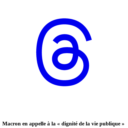
Macron en appelle à la « dignité de la vie publique »