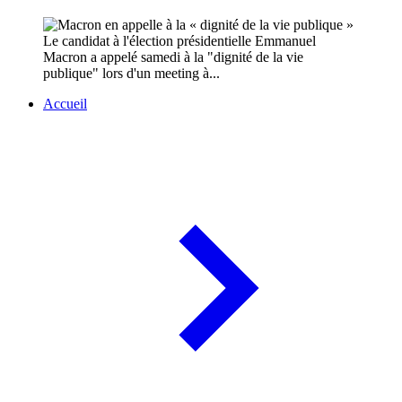
Le candidat à l'élection présidentielle Emmanuel
Macron a appelé samedi à la "dignité de la vie
publique" lors d'un meeting à...
Accueil