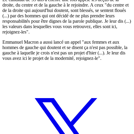
droite, du centre et de la gauche à le rejoindre. A ceux "du centre et
de la droite qui aujourd'hui doutent, sont blessés, se sentent floués
(...) par des hommes qui ont décidé de ne plus prendre leurs
responsabilités pour être dignes de la parole publique. Je leur dis (...)
les valeurs dans lesquelles vous vous retrouvez, elles sont ici,
rejoignez-les".
Emmanuel Macron a aussi lancé un appel "aux femmes et aux
hommes de gauche qui doutent et se disent ça n'est pas possible, la
gauche à laquelle je crois n'est pas un projet d'hier (...). Je leur dis
vous avez ici le projet de la modernité, rejoignez-le".