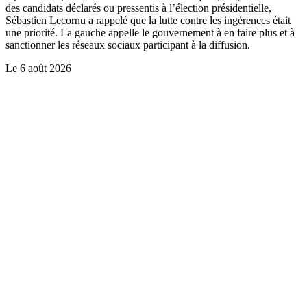
des candidats déclarés ou pressentis à l’élection présidentielle,
Sébastien Lecornu a rappelé que la lutte contre les ingérences était
une priorité. La gauche appelle le gouvernement à en faire plus et à
sanctionner les réseaux sociaux participant à la diffusion.
Le
6 août 2026