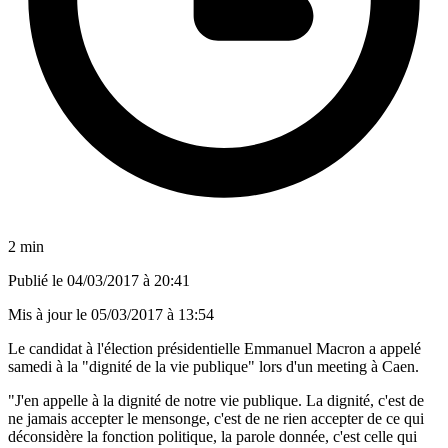
2 min
Publié le
04/03/2017 à 20:41
Mis à jour le
05/03/2017 à 13:54
Le candidat à l'élection présidentielle Emmanuel Macron a appelé
samedi à la "dignité de la vie publique" lors d'un meeting à Caen.
"J'en appelle à la dignité de notre vie publique. La dignité, c'est de
ne jamais accepter le mensonge, c'est de ne rien accepter de ce qui
déconsidère la fonction politique, la parole donnée, c'est celle qui