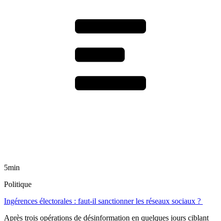
5min
Politique
Ingérences électorales : faut-il sanctionner les réseaux sociaux ?
Après trois opérations de désinformation en quelques jours ciblant