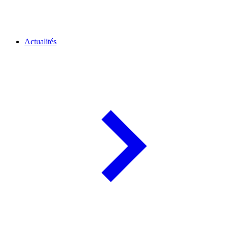
Actualités