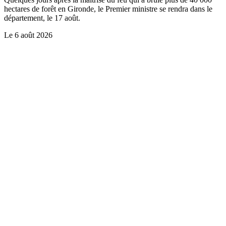
hectares de forêt en Gironde, le Premier ministre se rendra dans le
département, le 17 août.
Le
6 août 2026