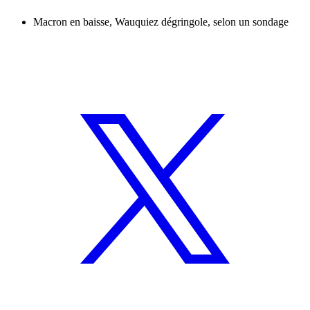
Macron en baisse, Wauquiez dégringole, selon un sondage