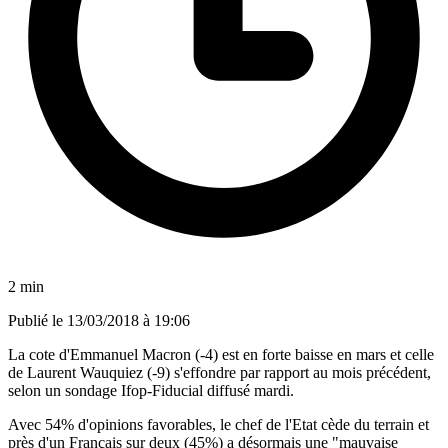
2 min
Publié le
13/03/2018 à 19:06
La cote d'Emmanuel Macron (-4) est en forte baisse en mars et celle
de Laurent Wauquiez (-9) s'effondre par rapport au mois précédent,
selon un sondage Ifop-Fiducial diffusé mardi.
Avec 54% d'opinions favorables, le chef de l'Etat cède du terrain et
près d'un Français sur deux (45%) a désormais une "mauvaise