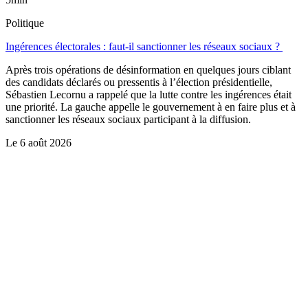
Politique
Ingérences électorales : faut-il sanctionner les réseaux sociaux ?
Après trois opérations de désinformation en quelques jours ciblant
des candidats déclarés ou pressentis à l’élection présidentielle,
Sébastien Lecornu a rappelé que la lutte contre les ingérences était
une priorité. La gauche appelle le gouvernement à en faire plus et à
sanctionner les réseaux sociaux participant à la diffusion.
Le
6 août 2026