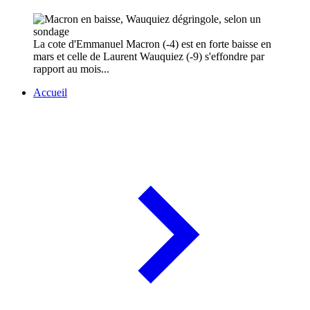
La cote d'Emmanuel Macron (-4) est en forte baisse en
mars et celle de Laurent Wauquiez (-9) s'effondre par
rapport au mois...
Accueil