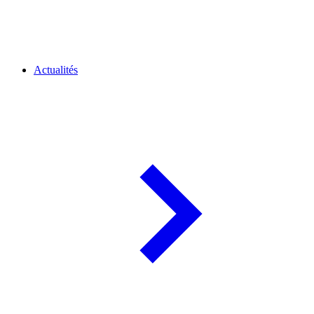
Actualités