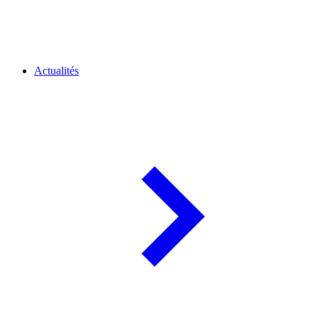
Actualités