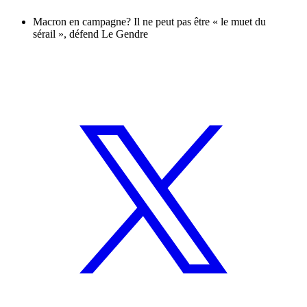
Macron en campagne? Il ne peut pas être « le muet du
sérail », défend Le Gendre