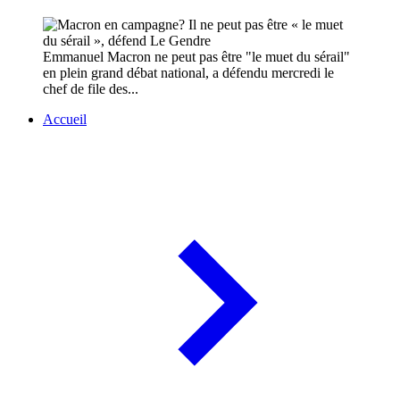
Emmanuel Macron ne peut pas être "le muet du sérail"
en plein grand débat national, a défendu mercredi le
chef de file des...
Accueil