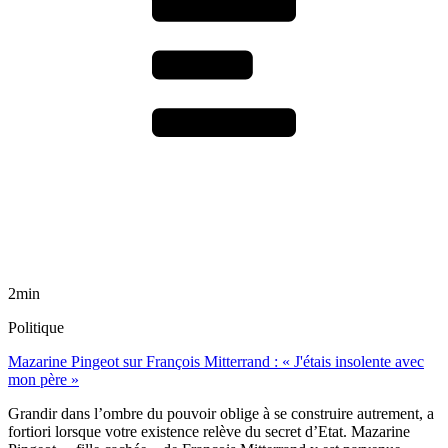
2min
Politique
Mazarine Pingeot sur François Mitterrand : « J'étais insolente avec
mon père »
Grandir dans l’ombre du pouvoir oblige à se construire autrement, a
fortiori lorsque votre existence relève du secret d’Etat. Mazarine