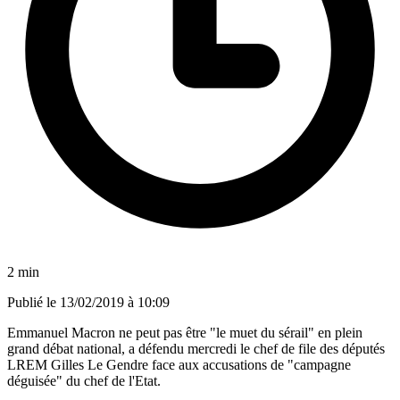
2 min
Publié le
13/02/2019 à 10:09
Emmanuel Macron ne peut pas être "le muet du sérail" en plein
grand débat national, a défendu mercredi le chef de file des députés
LREM Gilles Le Gendre face aux accusations de "campagne
déguisée" du chef de l'Etat.