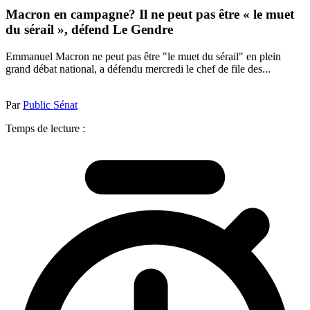
Macron en campagne? Il ne peut pas être « le muet
du sérail », défend Le Gendre
Emmanuel Macron ne peut pas être "le muet du sérail" en plein
grand débat national, a défendu mercredi le chef de file des...
Par
Public Sénat
Temps de lecture :