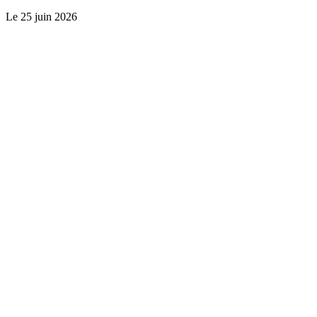
Le
25 juin 2026