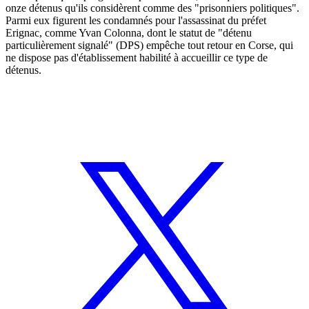
onze détenus qu'ils considèrent comme des "prisonniers politiques".
Parmi eux figurent les condamnés pour l'assassinat du préfet
Erignac, comme Yvan Colonna, dont le statut de "détenu
particulièrement signalé" (DPS) empêche tout retour en Corse, qui
ne dispose pas d'établissement habilité à accueillir ce type de
détenus.