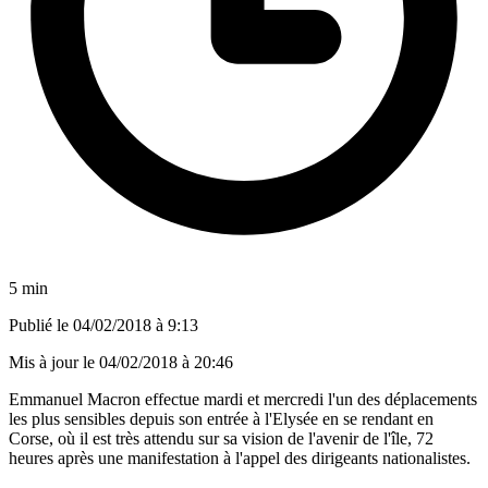
5 min
Publié le
04/02/2018 à 9:13
Mis à jour le
04/02/2018 à 20:46
Emmanuel Macron effectue mardi et mercredi l'un des déplacements
les plus sensibles depuis son entrée à l'Elysée en se rendant en
Corse, où il est très attendu sur sa vision de l'avenir de l'île, 72
heures après une manifestation à l'appel des dirigeants nationalistes.