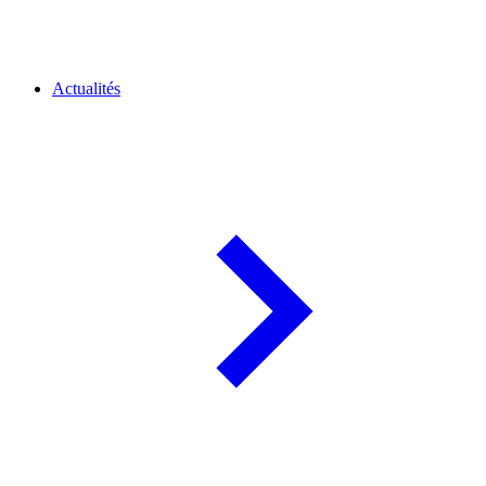
Actualités