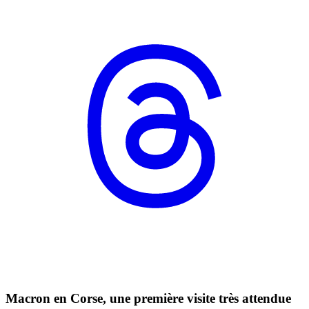
Macron en Corse, une première visite très attendue