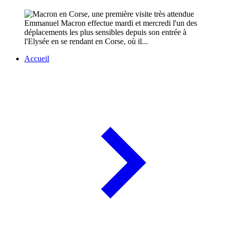
Emmanuel Macron effectue mardi et mercredi l'un des
déplacements les plus sensibles depuis son entrée à
l'Elysée en se rendant en Corse, où il...
Accueil