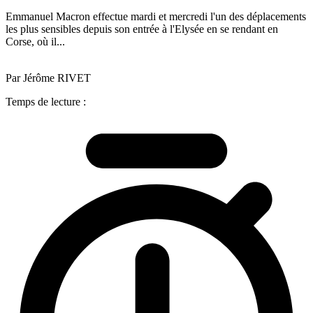
Emmanuel Macron effectue mardi et mercredi l'un des déplacements
les plus sensibles depuis son entrée à l'Elysée en se rendant en
Corse, où il...
Par Jérôme RIVET
Temps de lecture :