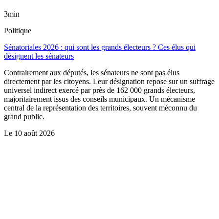
3min
Politique
Sénatoriales 2026 : qui sont les grands électeurs ? Ces élus qui
désignent les sénateurs
Contrairement aux députés, les sénateurs ne sont pas élus
directement par les citoyens. Leur désignation repose sur un suffrage
universel indirect exercé par près de 162 000 grands électeurs,
majoritairement issus des conseils municipaux. Un mécanisme
central de la représentation des territoires, souvent méconnu du
grand public.
Le
10 août 2026