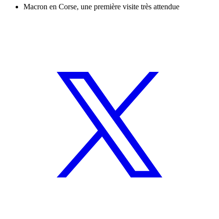
Macron en Corse, une première visite très attendue