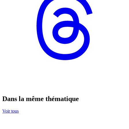
Dans la même thématique
Voir tous