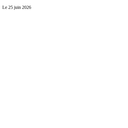
Le
25 juin 2026