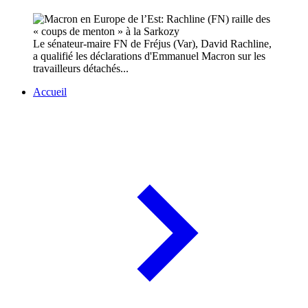
Le sénateur-maire FN de Fréjus (Var), David Rachline,
a qualifié les déclarations d'Emmanuel Macron sur les
travailleurs détachés...
Accueil