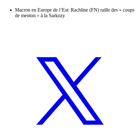
Macron en Europe de l’Est: Rachline (FN) raille des « coups
de menton » à la Sarkozy