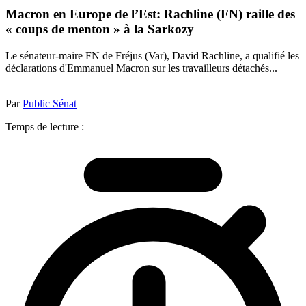
Macron en Europe de l’Est: Rachline (FN) raille des
« coups de menton » à la Sarkozy
Le sénateur-maire FN de Fréjus (Var), David Rachline, a qualifié les
déclarations d'Emmanuel Macron sur les travailleurs détachés...
Par
Public Sénat
Temps de lecture :