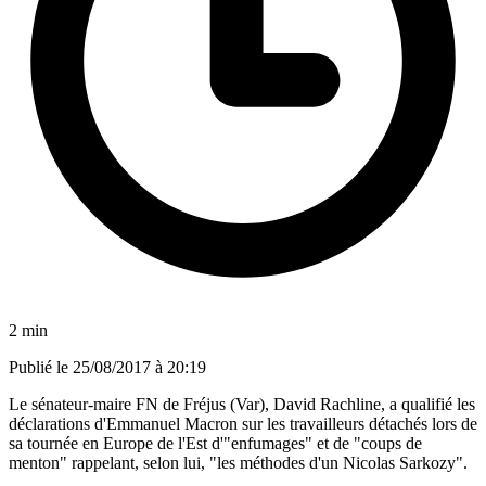
2 min
Publié le
25/08/2017 à 20:19
Le sénateur-maire FN de Fréjus (Var), David Rachline, a qualifié les
déclarations d'Emmanuel Macron sur les travailleurs détachés lors de
sa tournée en Europe de l'Est d'"enfumages" et de "coups de
menton" rappelant, selon lui, "les méthodes d'un Nicolas Sarkozy".