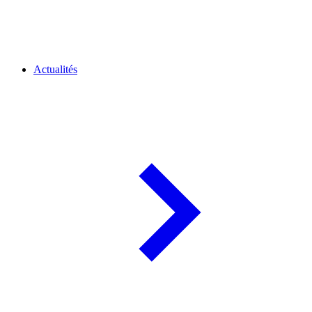
Actualités