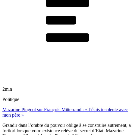
2min
Politique
Mazarine Pingeot sur François Mitterrand : « J'étais insolente avec
mon père »
Grandir dans l’ombre du pouvoir oblige à se construire autrement, a
fortiori lorsque votre existence relève du secret d’Etat. Mazarine