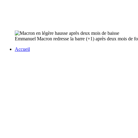
Emmanuel Macron redresse la barre (+1) après deux mois de fort
Accueil