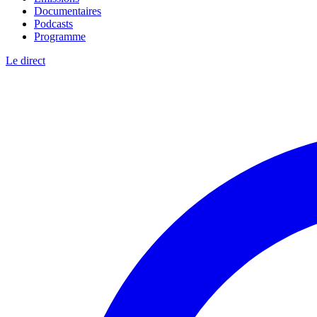
Documentaires
Podcasts
Programme
Le direct