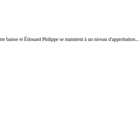
e baisse et Édouard Philippe se maintient à un niveau d'approbation...