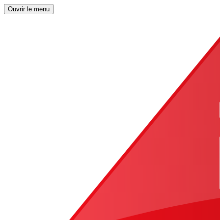
Ouvrir le menu