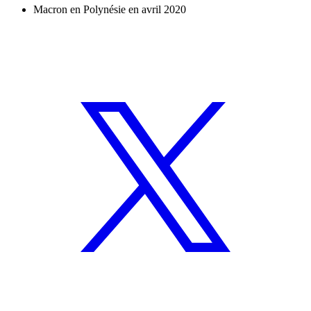
Macron en Polynésie en avril 2020