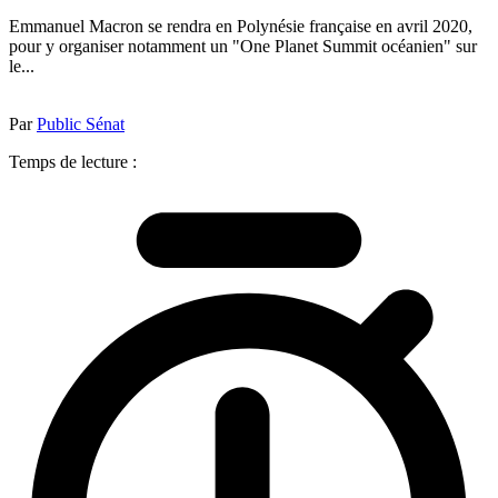
Emmanuel Macron se rendra en Polynésie française en avril 2020,
pour y organiser notamment un "One Planet Summit océanien" sur
le...
Par
Public Sénat
Temps de lecture :