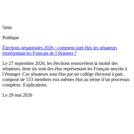
5min
Politique
Élections sénatoriales 2026 : comment sont élus les sénateurs
représentant les Français de l’étranger ?
Le 27 septembre 2026, les élections renouvèlent la moitié des
sénateurs, dont six sont des élus représentant les Français inscrits à
l’étranger. Ces sénateurs sont élus par un collège électoral à part,
composé de 533 membres eux-mêmes élus au terme d’un processus
complexe. Explications.
Le
29 mai 2026