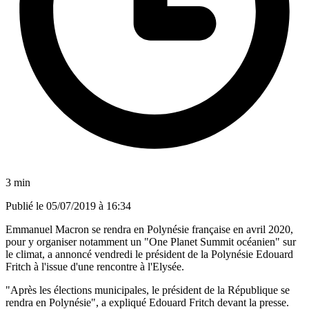
3 min
Publié le
05/07/2019 à 16:34
Emmanuel Macron se rendra en Polynésie française en avril 2020,
pour y organiser notamment un "One Planet Summit océanien" sur
le climat, a annoncé vendredi le président de la Polynésie Edouard
Fritch à l'issue d'une rencontre à l'Elysée.
"Après les élections municipales, le président de la République se
rendra en Polynésie", a expliqué Edouard Fritch devant la presse.