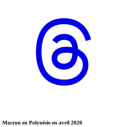
Macron en Polynésie en avril 2020