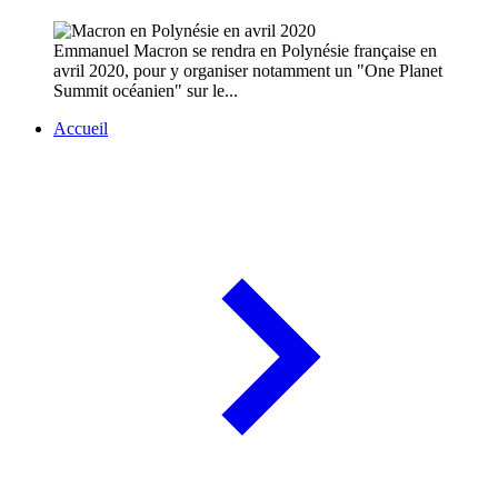
Emmanuel Macron se rendra en Polynésie française en
avril 2020, pour y organiser notamment un "One Planet
Summit océanien" sur le...
Accueil