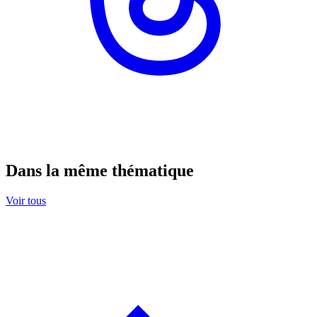
Dans la même thématique
Voir tous