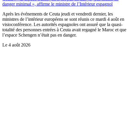
danger minimal », affirme le ministre de l’Intérieur espagnol
Après les événements de Ceuta jeudi et vendredi dernier, les
ministres de l’intérieur européens se sont réunis ce mardi 4 août en
visioconférence. Les autorités espagnoles ont assuré que la quasi-
totalité des personnes entrées à Ceuta avait regagné le Maroc et que
l’espace Schengen n’était pas en danger.
Le
4 août 2026