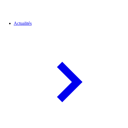
Actualités