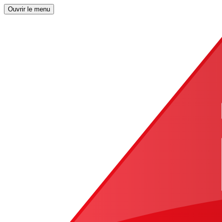
Ouvrir le menu