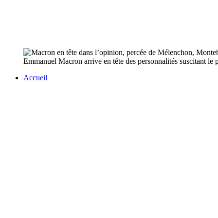
Emmanuel Macron arrive en tête des personnalités suscitant le
Accueil