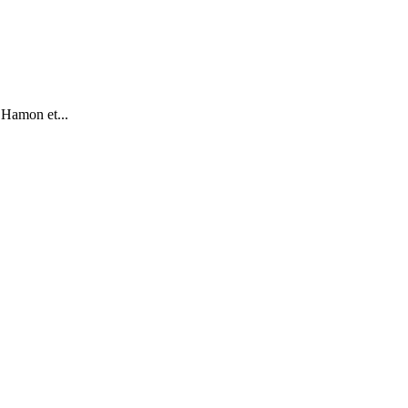
 Hamon et...