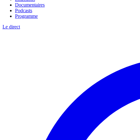
Documentaires
Podcasts
Programme
Le direct