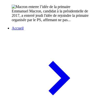
Emmanuel Macron, candidat à la présidentielle de
2017, a enterré jeudi l'idée de rejoindre la primaire
organisée par le PS, affirmant ne pas...
Accueil