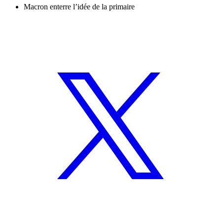
Macron enterre l’idée de la primaire