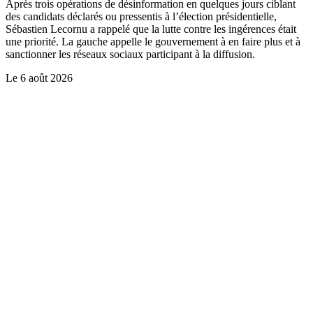
Après trois opérations de désinformation en quelques jours ciblant
des candidats déclarés ou pressentis à l’élection présidentielle,
Sébastien Lecornu a rappelé que la lutte contre les ingérences était
une priorité. La gauche appelle le gouvernement à en faire plus et à
sanctionner les réseaux sociaux participant à la diffusion.
Le
6 août 2026