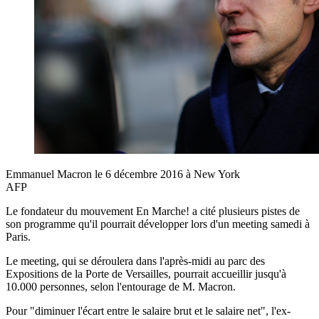
Emmanuel Macron le 6 décembre 2016 à New York
AFP
Le fondateur du mouvement En Marche! a cité plusieurs pistes de
son programme qu'il pourrait développer lors d'un meeting samedi à
Paris.
Le meeting, qui se déroulera dans l'après-midi au parc des
Expositions de la Porte de Versailles, pourrait accueillir jusqu'à
10.000 personnes, selon l'entourage de M. Macron.
Pour "diminuer l'écart entre le salaire brut et le salaire net", l'ex-