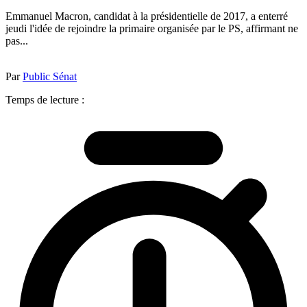
Emmanuel Macron, candidat à la présidentielle de 2017, a enterré
jeudi l'idée de rejoindre la primaire organisée par le PS, affirmant ne
pas...
Par
Public Sénat
Temps de lecture :