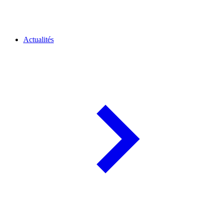
Actualités