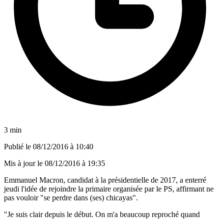
3 min
Publié le
08/12/2016 à 10:40
Mis à jour le
08/12/2016 à 19:35
Emmanuel Macron, candidat à la présidentielle de 2017, a enterré
jeudi l'idée de rejoindre la primaire organisée par le PS, affirmant ne
pas vouloir "se perdre dans (ses) chicayas".
"Je suis clair depuis le début. On m'a beaucoup reproché quand