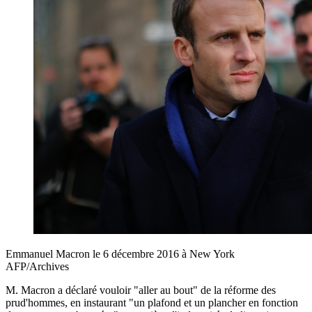
Emmanuel Macron le 6 décembre 2016 à New York
AFP/Archives
M. Macron a déclaré vouloir "aller au bout" de la réforme des
prud'hommes, en instaurant "un plafond et un plancher en fonction