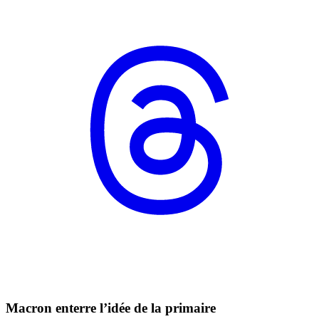
Macron enterre l’idée de la primaire