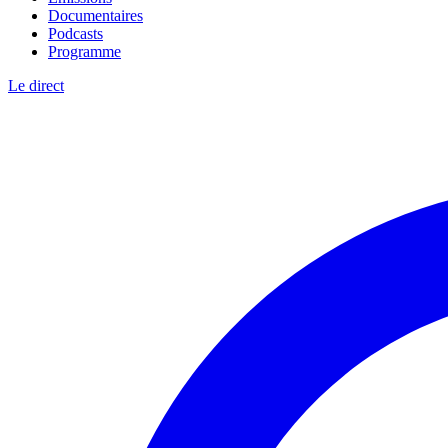
Documentaires
Podcasts
Programme
Le direct