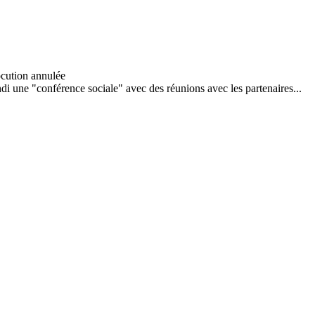
 une "conférence sociale" avec des réunions avec les partenaires...