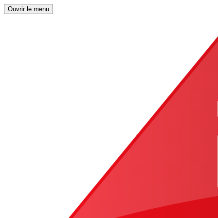
Ouvrir le menu