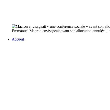
Emmanuel Macron envisageait avant son allocution annulée lundi
Accueil