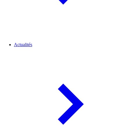
Actualités