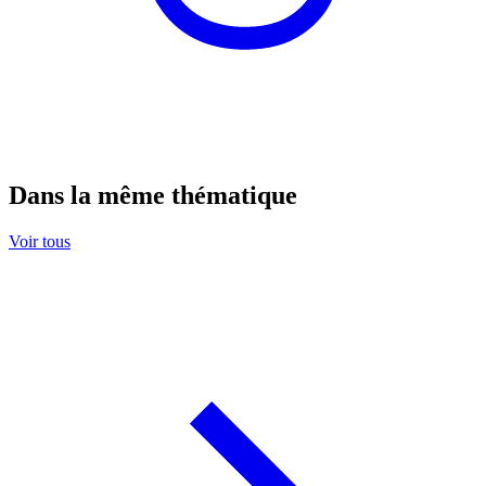
Dans la même thématique
Voir tous