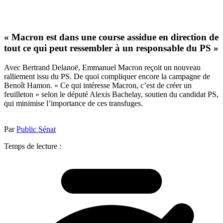
« Macron est dans une course assidue en direction de
tout ce qui peut ressembler à un responsable du PS »
Avec Bertrand Delanoë, Emmanuel Macron reçoit un nouveau
ralliement issu du PS. De quoi compliquer encore la campagne de
Benoît Hamon. « Ce qui intéresse Macron, c’est de créer un
feuilleton » selon le député Alexis Bachelay, soutien du candidat PS,
qui minimise l’importance de ces transfuges.
Par
Public Sénat
Temps de lecture :