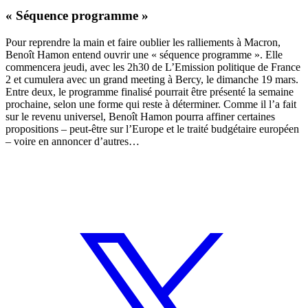
« Séquence programme »
Pour reprendre la main et faire oublier les ralliements à Macron,
Benoît Hamon entend ouvrir une « séquence programme ». Elle
commencera jeudi, avec les 2h30 de L’Emission politique de France
2 et cumulera avec un grand meeting à Bercy, le dimanche 19 mars.
Entre deux, le programme finalisé pourrait être présenté la semaine
prochaine, selon une forme qui reste à déterminer. Comme
il l’a fait
sur le revenu universel
, Benoît Hamon pourra affiner certaines
propositions – peut-être sur l’Europe et le traité budgétaire européen
– voire en annoncer d’autres…