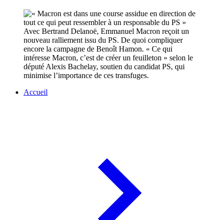
Avec Bertrand Delanoë, Emmanuel Macron reçoit un
nouveau ralliement issu du PS. De quoi compliquer
encore la campagne de Benoît Hamon. « Ce qui
intéresse Macron, c’est de créer un feuilleton » selon le
député Alexis Bachelay, soutien du candidat PS, qui
minimise l’importance de ces transfuges.
Accueil