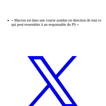
« Macron est dans une course assidue en direction de tout ce
qui peut ressembler à un responsable du PS »